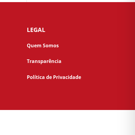
LEGAL
Quem Somos
Transparência
Política de Privacidade