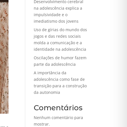
Desenvolvimento cerebral
na adolescência explica a
impulsividade e o
imediatismo dos jovens
Uso de gírias do mundo dos
jogos e das redes sociais
molda a comunicação e a
identidade na adolescência
Oscilações de humor fazem
parte da adolescência
A importância da
adolescência como fase de
transição para a construção
da autonomia
Comentários
Nenhum comentário para
mostrar.