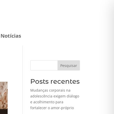
Notícias
Pesquisar
Posts recentes
Mudanças corporais na
adolescência exigem diálogo
e acolhimento para
fortalecer o amor-próprio