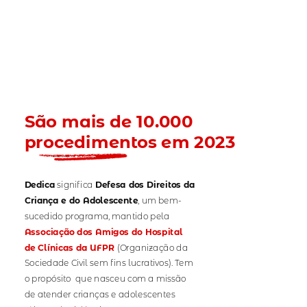
São mais de 10.000
procedimentos em 2023
Dedica
significa
Defesa dos Direitos da
Criança e do Adolescente
, um bem-
sucedido programa, mantido pela
Associação dos Amigos do Hospital
de Clínicas da UFPR
(
Organização da
Sociedade Civil sem fins lucrativos). Tem
o propósito
que nasceu com a missão
de atender crianças e adolescentes