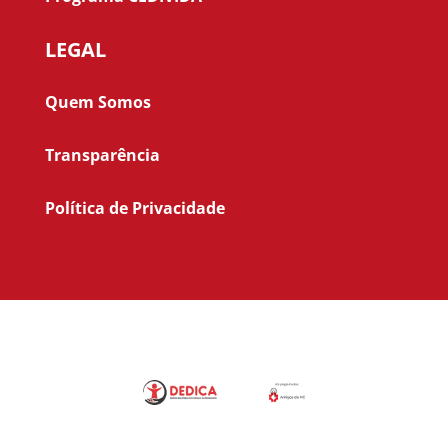
LEGAL
Quem Somos
Transparência
Política de Privacidade