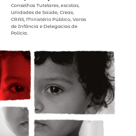
Conselhos Tutelares, escolas,
Unidades de Saúde, Creas,
CRAS, Ministério Público, Varas
de Infância e Delegacias de
Polícia.