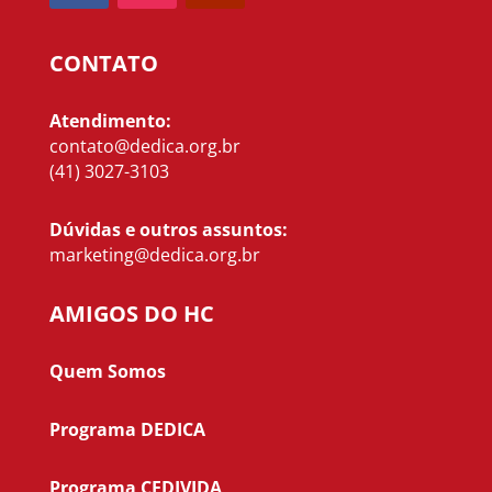
CONTATO
Atendimento:
contato@dedica.org.br
(41) 3027-3103
Dúvidas e outros assuntos:
marketing@dedica.org.br
AMIGOS DO HC
Quem Somos
Programa DEDICA
Programa CEDIVIDA