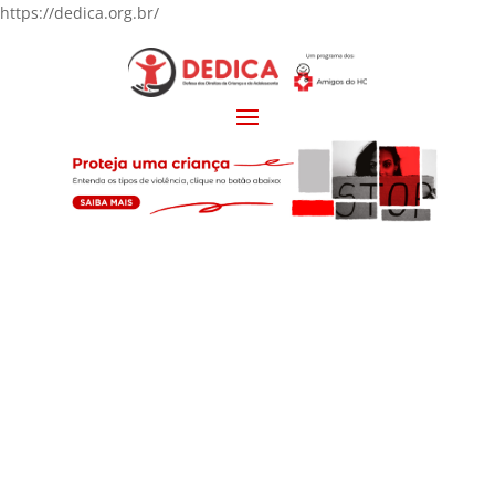
https://dedica.org.br/