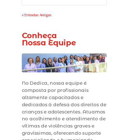
« Entradas Antigas
Conheça
Nossa Equipe
No Dedica, nossa equipe é
composta por profissionais
altamente capacitados e
dedicados à defesa dos direitos de
crianças e adolescentes. Atuamos
no acolhimento e atendimento de
vítimas de violências graves e
gravíssimas, oferecendo suporte