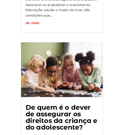
favorecer ou prejudicar o crescimento.
Educação, saúde e modo de viver, são
condições que...
ler mais
De quem é o dever
de assegurar os
direitos da criança e
do adolescente?