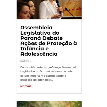
Assembleia
Legislativa do
Paraná Debate
Ações de Proteção à
Infância e
Adolescência
04/09/25
Na manhã desta terça-feira, a Assembleia
Legislativa do Paraná se tornou o palco
de um importante debate sobre a
proteção da infância e...
ler mais