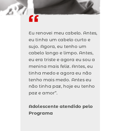
Eu renovei meu cabelo. Antes,
eu tinha um cabelo curto e
sujo. Agora, eu tenho um
cabelo longo e limpo. Antes,
eu era triste e agora eu sou a
menina mais feliz. Antes, eu
tinha medo e agora eu não
tenho mais medo. Antes eu
não tinha paz, hoje eu tenho
paz e amor”.
Adolescente atendido pelo
Programa