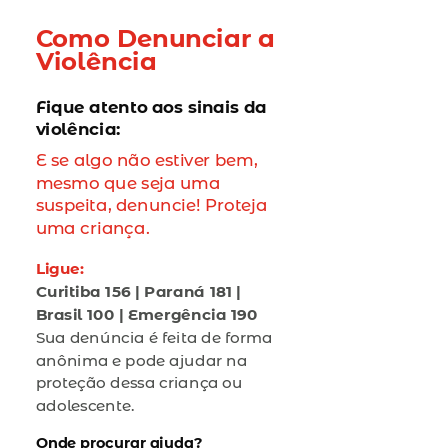
Como Denunciar a
Violência
Fique atento aos sinais da
violência:
E se algo não estiver bem,
mesmo que seja uma
suspeita, denuncie! Proteja
uma criança.
Ligue:
Curitiba 156 | Paraná 181 |
Brasil 100 | Emergência 190
Sua denúncia é feita de forma
anônima e pode ajudar na
proteção dessa criança ou
adolescente.
Onde procurar ajuda?