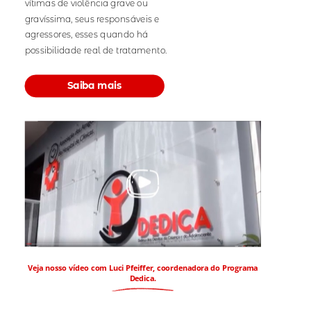
vítimas de violência grave ou
gravíssima, seus responsáveis e
agressores, esses quando há
possibilidade real de tratamento.
Saiba mais
Veja nosso vídeo com Luci Pfeiffer, coordenadora do Programa
Dedica.