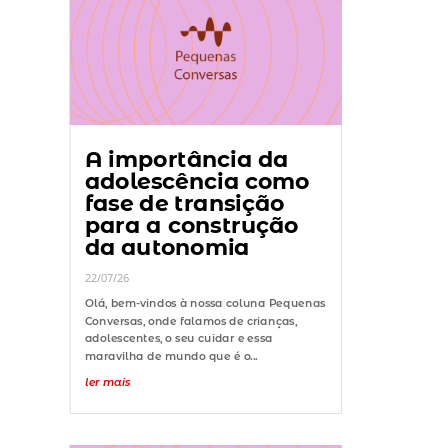
A importância da
adolescência como
fase de transição
para a construção
da autonomia
22/07/26
Olá, bem-vindos à nossa coluna Pequenas
Conversas, onde falamos de crianças,
adolescentes, o seu cuidar e essa
maravilha de mundo que é o...
ler mais