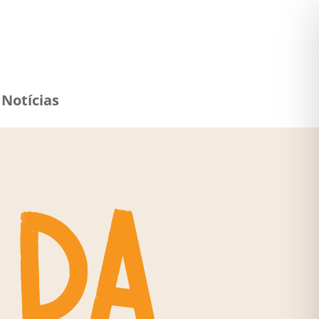
Notícias