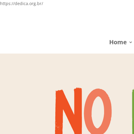
https://dedica.org.br/
Home