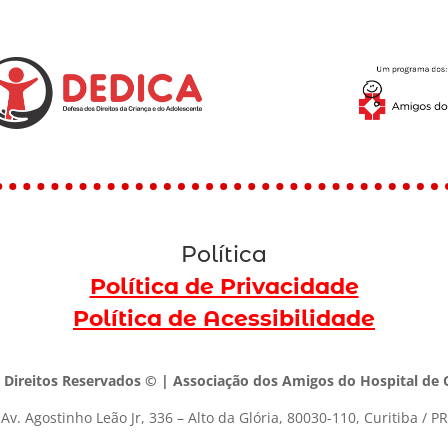
Política
Política de Privacidade
Política de Acessibilidade
 Direitos Reservados © | Associação dos Amigos do Hospital de C
Av. Agostinho Leão Jr, 336 – Alto da Glória, 80030-110, Curitiba / PR