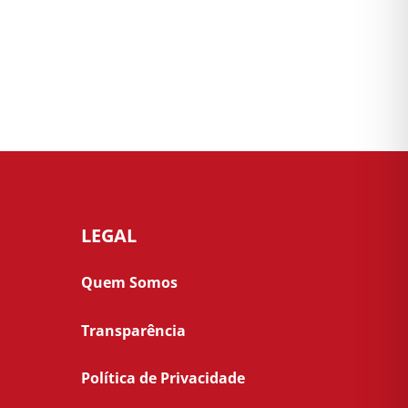
LEGAL
Quem Somos
Transparência
Política de Privacidade