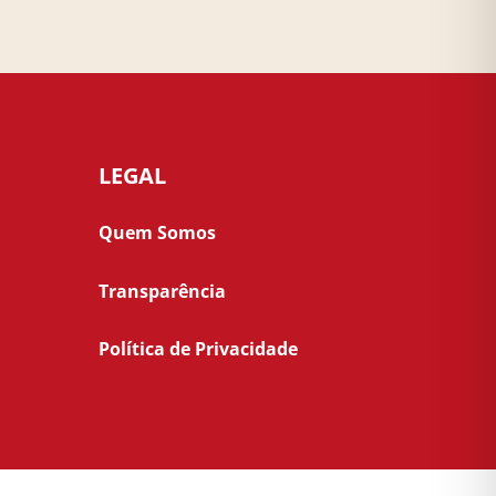
LEGAL
Quem Somos
Transparência
Política de Privacidade