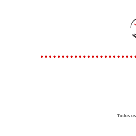
Todos os