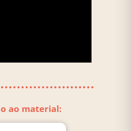
o ao material: