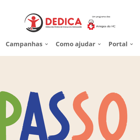
Campanhas
Como ajudar
Portal