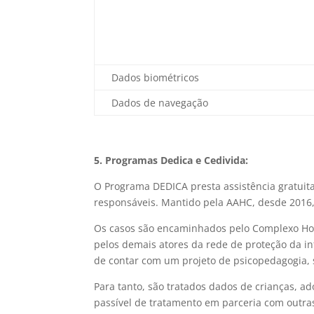
Dados biométricos
Dados de navegação
5. Programas Dedica e Cedivida:
O Programa DEDICA presta assistência gratuita,
responsáveis. Mantido pela AAHC, desde 2016,
Os casos são encaminhados pelo Complexo Hospi
pelos demais atores da rede de proteção da inf
de contar com um projeto de psicopedagogia,
Para tanto, são tratados dados de crianças, a
passível de tratamento em parceria com outras 