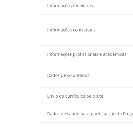
Informações familiares
Informações contratuais
Informações profissionais e acadêmicas
Dados de voluntários
Envio de currículos pelo site
Dados de saúde para participação do Pro