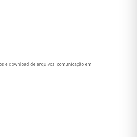
nvios e download de arquivos, comunicação em