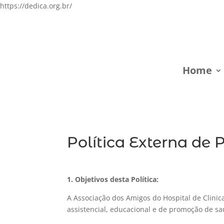
https://dedica.org.br/
Home
Política Externa de 
1. Objetivos desta Política:
A Associação dos Amigos do Hospital de Clini
assistencial, educacional e de promoção de sa