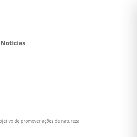
Notícias
objetivo de promover ações de natureza