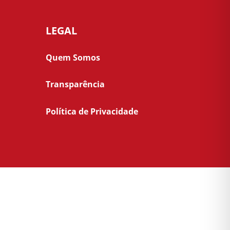
LEGAL
Quem Somos
Transparência
Política de Privacidade