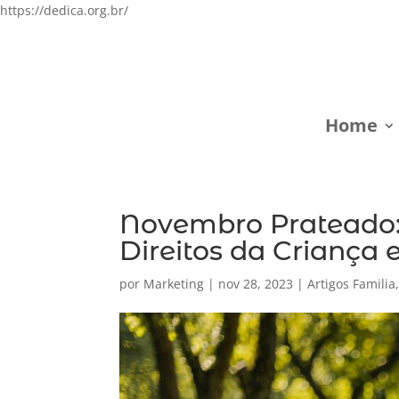
https://dedica.org.br/
Home
Novembro Prateado:
Direitos da Criança 
por
Marketing
|
nov 28, 2023
|
Artigos Familia