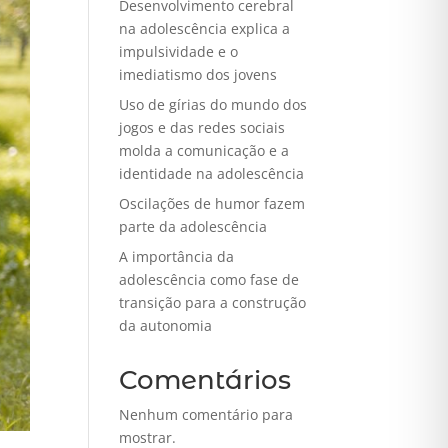
Desenvolvimento cerebral
na adolescência explica a
impulsividade e o
imediatismo dos jovens
Uso de gírias do mundo dos
jogos e das redes sociais
molda a comunicação e a
identidade na adolescência
Oscilações de humor fazem
parte da adolescência
A importância da
adolescência como fase de
transição para a construção
da autonomia
Comentários
Nenhum comentário para
mostrar.