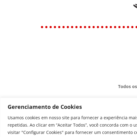
Todos os
Gerenciamento de Cookies
Usamos cookies em nosso site para fornecer a experiência mais
repetidas. Ao clicar em “Aceitar Todos”, você concorda com o 
visitar "Configurar Cookies" para fornecer um consentimento c