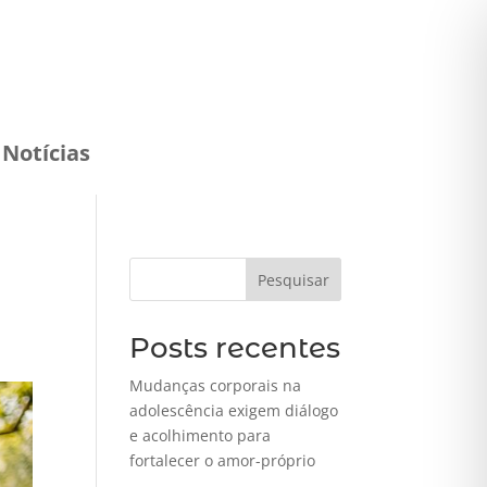
Notícias
Pesquisar
Posts recentes
Mudanças corporais na
adolescência exigem diálogo
e acolhimento para
fortalecer o amor-próprio