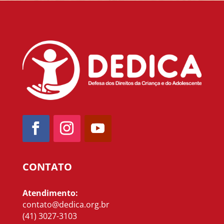
CONTATO
Atendimento:
contato@dedica.org.br
(41) 3027-3103