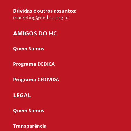
Dúvidas e outros assuntos:
marketing@dedica.org.br
AMIGOS DO HC
Quem Somos
Programa DEDICA
Programa CEDIVIDA
LEGAL
Quem Somos
Transparência