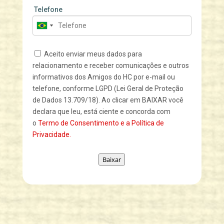
Telefone
Aceito enviar meus dados para
relacionamento e receber comunicações e outros
informativos dos Amigos do HC por e-mail ou
telefone, conforme LGPD (Lei Geral de Proteção
de Dados 13.709/18). Ao clicar em BAIXAR você
declara que leu, está ciente e concorda com
o
Termo de Consentimento e a Política de
Privacidade.
Baixar