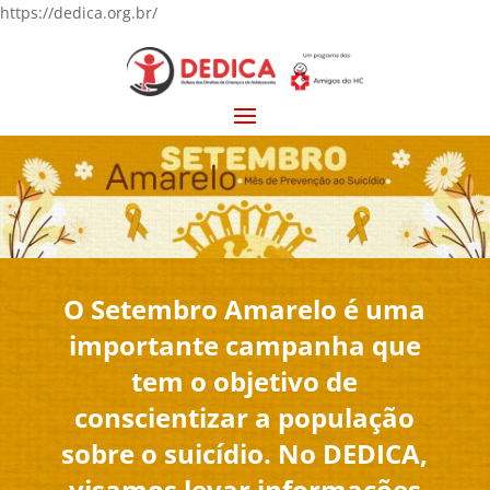
https://dedica.org.br/
O Setembro Amarelo é uma
importante campanha que
tem o objetivo de
conscientizar a população
sobre o suicídio. No DEDICA,
visamos levar informações