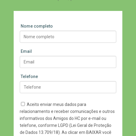
Nome completo
Email
Telefone
Aceito enviar meus dados para
relacionamento e receber comunicações e outros
informativos dos Amigos do HC por e-mail ou
telefone, conforme LGPD (Lei Geral de Proteção
de Dados 13.709/18). Ao clicar em BAIXAR você