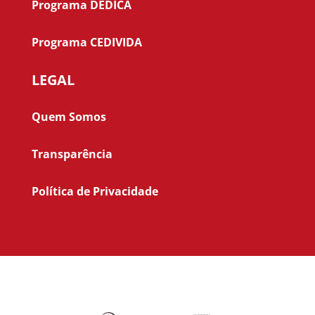
Programa DEDICA
Programa CEDIVIDA
LEGAL
Quem Somos
Transparência
Política de Privacidade