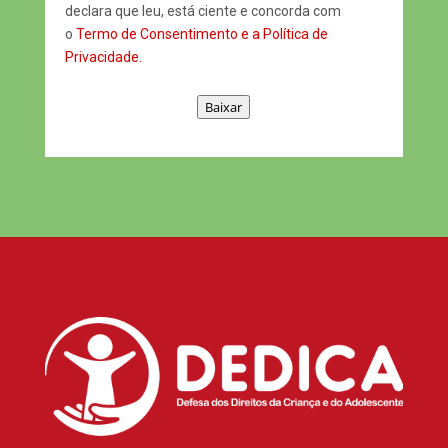
declara que leu, está ciente e concorda com
o
Termo de Consentimento e a Política de
Privacidade.
Baixar