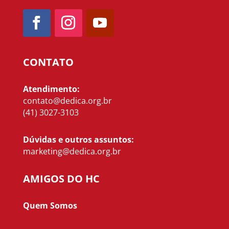
CONTATO
Atendimento:
contato@dedica.org.br
(41) 3027-3103
Dúvidas e outros assuntos:
marketing@dedica.org.br
AMIGOS DO HC
Quem Somos