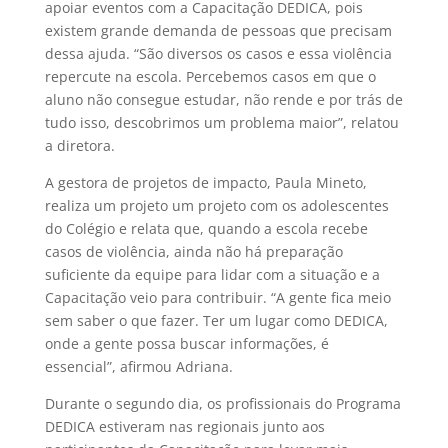
apoiar eventos com a Capacitação DEDICA, pois
existem grande demanda de pessoas que precisam
dessa ajuda. “São diversos os casos e essa violência
repercute na escola. Percebemos casos em que o
aluno não consegue estudar, não rende e por trás de
tudo isso, descobrimos um problema maior”, relatou
a diretora.
A gestora de projetos de impacto, Paula Mineto,
realiza um projeto um projeto com os adolescentes
do Colégio e relata que, quando a escola recebe
casos de violência, ainda não há preparação
suficiente da equipe para lidar com a situação e a
Capacitação veio para contribuir. “A gente fica meio
sem saber o que fazer. Ter um lugar como DEDICA,
onde a gente possa buscar informações, é
essencial”, afirmou Adriana.
Durante o segundo dia, os profissionais do Programa
DEDICA estiveram nas regionais junto aos