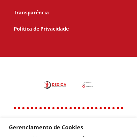
Transparência
Política de Privacidade
Gerenciamento de Cookies
Política