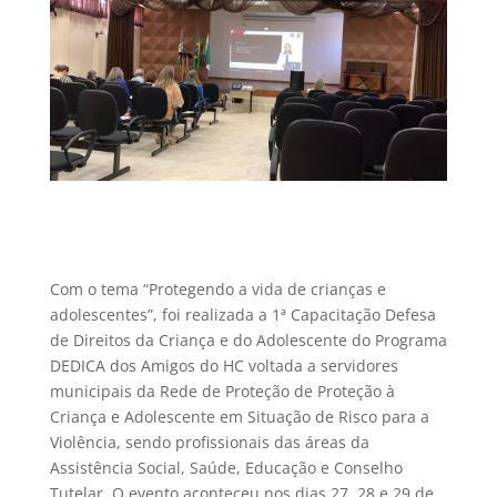
Com o tema “Protegendo a vida de crianças e
adolescentes”, foi realizada a 1ª Capacitação Defesa
de Direitos da Criança e do Adolescente do Programa
DEDICA dos Amigos do HC voltada a servidores
municipais da Rede de Proteção
de Proteção à
Criança e Adolescente em Situação de Risco para a
Violência, sendo profissionais das áreas da
Assistência Social, Saúde, Educação e Conselho
Tutelar. O evento aconteceu nos dias
27, 28 e 29 de