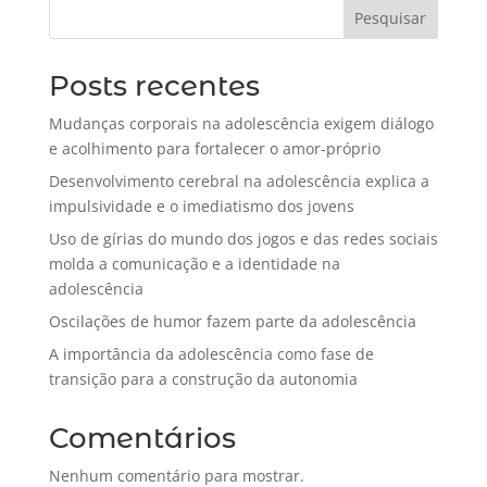
Pesquisar
Posts recentes
Mudanças corporais na adolescência exigem diálogo
e acolhimento para fortalecer o amor-próprio
Desenvolvimento cerebral na adolescência explica a
impulsividade e o imediatismo dos jovens
Uso de gírias do mundo dos jogos e das redes sociais
molda a comunicação e a identidade na
adolescência
Oscilações de humor fazem parte da adolescência
A importância da adolescência como fase de
transição para a construção da autonomia
Comentários
Nenhum comentário para mostrar.