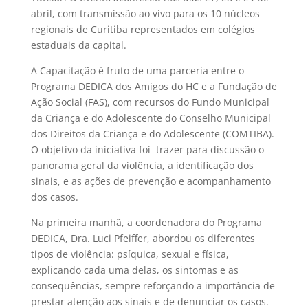
abril, com transmissão ao vivo para os 10 núcleos
regionais de Curitiba representados em colégios
estaduais da capital.
A Capacitação é fruto de uma parceria entre o
Programa DEDICA dos Amigos do HC e a Fundação de
Ação Social (FAS), com recursos do Fundo Municipal
da Criança e do Adolescente do Conselho Municipal
dos Direitos da Criança e do Adolescente (COMTIBA).
O objetivo da iniciativa foi trazer para discussão o
panorama geral da violência, a identificação dos
sinais, e as ações de prevenção e acompanhamento
dos casos.
Na primeira manhã, a coordenadora do Programa
DEDICA, Dra. Luci Pfeiffer, abordou os diferentes
tipos de violência: psíquica, sexual e física,
explicando cada uma delas, os sintomas e as
consequências, sempre reforçando a importância de
prestar atenção aos sinais e de denunciar os casos.