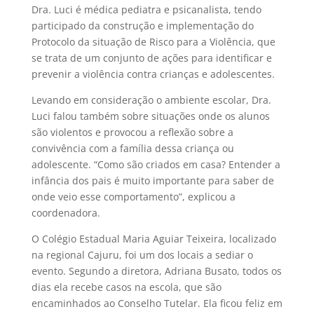
Dra. Luci é médica pediatra e psicanalista, tendo
participado da construção e implementação do
Protocolo da situação de Risco para a Violência,
que
se trata de um conjunto de ações para identificar e
prevenir a violência contra crianças e adolescentes.
Levando em consideração o ambiente escolar, Dra.
Luci falou também sobre situações onde os alunos
são violentos e provocou a reflexão sobre a
convivência com a família dessa criança ou
adolescente. “Como são criados em casa? Entender a
infância dos pais é muito importante para saber de
onde veio esse comportamento”, explicou a
coordenadora.
O Colégio Estadual Maria Aguiar Teixeira, localizado
na regional Cajuru, foi um dos locais a sediar o
evento. Segundo a diretora, Adriana Busato, todos os
dias ela recebe casos na escola, que são
encaminhados ao Conselho Tutelar. Ela ficou feliz em