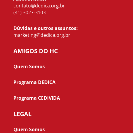
contato@dedica.org.br
(41) 3027-3103
Dúvidas e outros assuntos:
marketing@dedica.org.br
AMIGOS DO HC
Quem Somos
Programa DEDICA
Programa CEDIVIDA
LEGAL
Quem Somos