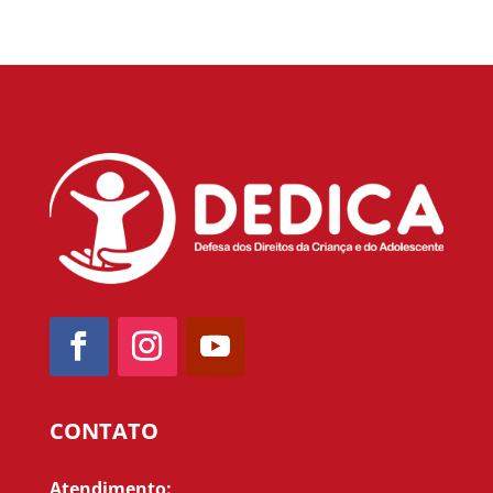
CONTATO
Atendimento: