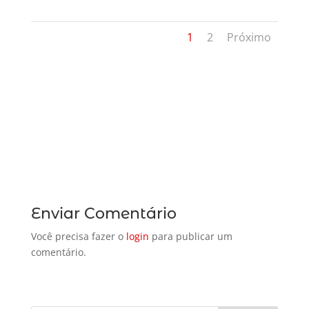
1
2
Próximo
Enviar Comentário
Você precisa fazer o
login
para publicar um
comentário.