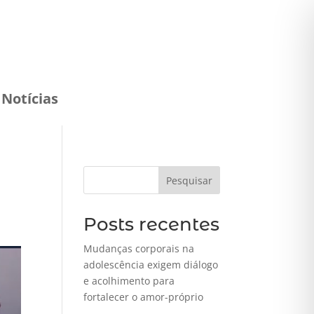
Notícias
Pesquisar
Posts recentes
Mudanças corporais na
adolescência exigem diálogo
e acolhimento para
fortalecer o amor-próprio