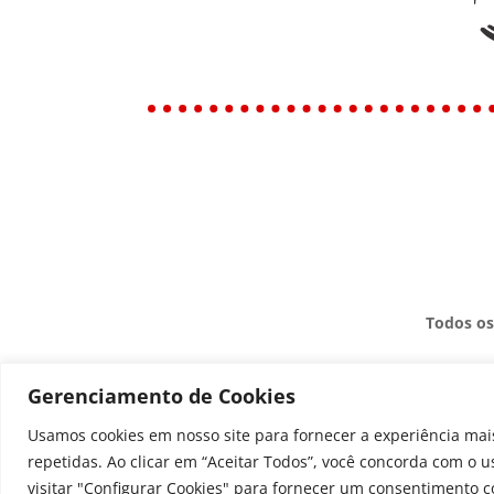
Todos os
Gerenciamento de Cookies
Usamos cookies em nosso site para fornecer a experiência mais
repetidas. Ao clicar em “Aceitar Todos”, você concorda com o 
visitar "Configurar Cookies" para fornecer um consentimento c