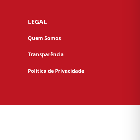
LEGAL
Quem Somos
Transparência
Política de Privacidade