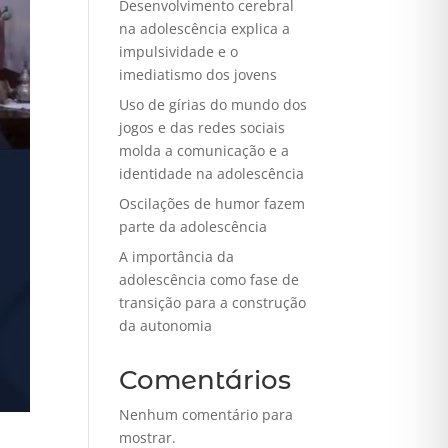
Desenvolvimento cerebral
na adolescência explica a
impulsividade e o
imediatismo dos jovens
Uso de gírias do mundo dos
jogos e das redes sociais
molda a comunicação e a
identidade na adolescência
Oscilações de humor fazem
parte da adolescência
A importância da
adolescência como fase de
transição para a construção
da autonomia
Comentários
Nenhum comentário para
mostrar.