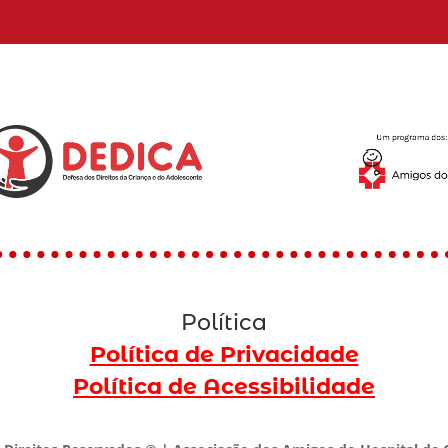
Política
Política de Privacidade
Política de Acessibilidade