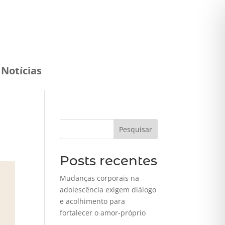
Notícias
Pesquisar
Posts recentes
Mudanças corporais na
adolescência exigem diálogo
e acolhimento para
fortalecer o amor-próprio