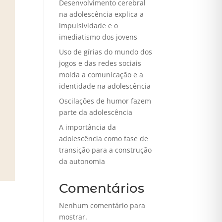
Desenvolvimento cerebral
na adolescência explica a
impulsividade e o
imediatismo dos jovens
Uso de gírias do mundo dos
jogos e das redes sociais
molda a comunicação e a
identidade na adolescência
Oscilações de humor fazem
parte da adolescência
A importância da
adolescência como fase de
transição para a construção
da autonomia
Comentários
Nenhum comentário para
mostrar.