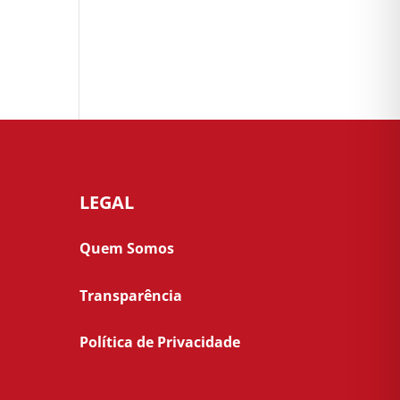
LEGAL
Quem Somos
Transparência
Política de Privacidade