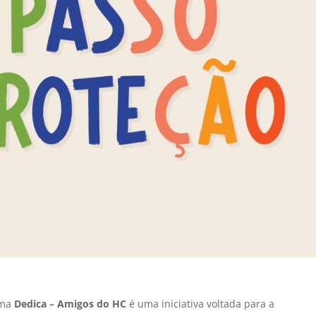
ama
Dedica – Amigos do HC
é uma iniciativa voltada para a