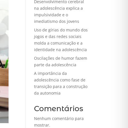
Desenvolvimento cerebral
na adolescência explica a
impulsividade e o
imediatismo dos jovens
Uso de gírias do mundo dos
jogos e das redes sociais
molda a comunicação e a
identidade na adolescência
Oscilações de humor fazem
parte da adolescência
A importância da
adolescência como fase de
transição para a construção
da autonomia
Comentários
Nenhum comentário para
mostrar.