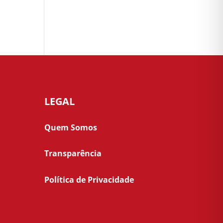
LEGAL
Quem Somos
Transparência
Política de Privacidade