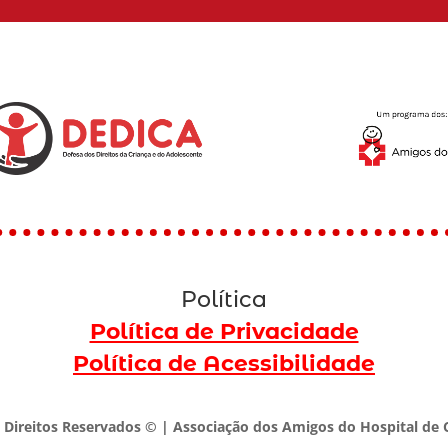
Política
Política de Privacidade
Política de Acessibilidade
 Direitos Reservados © | Associação dos Amigos do Hospital de C