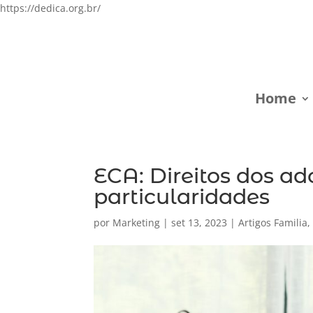
https://dedica.org.br/
Home
ECA: Direitos dos ad
particularidades
por
Marketing
|
set 13, 2023
|
Artigos Familia