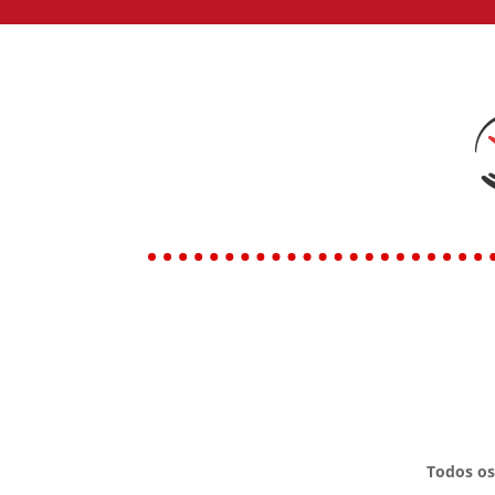
Todos os