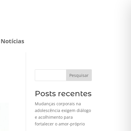
Notícias
Pesquisar
Posts recentes
Mudanças corporais na
adolescência exigem diálogo
e acolhimento para
fortalecer o amor-próprio