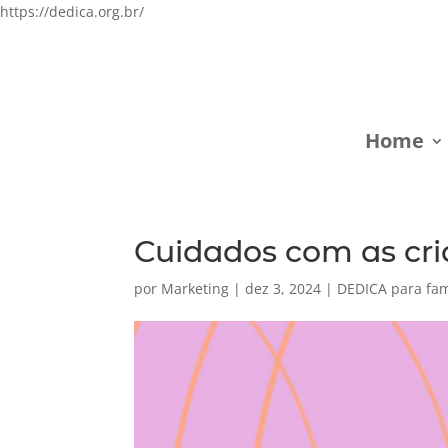
https://dedica.org.br/
Home
Cuidados com as cri
por
Marketing
|
dez 3, 2024
|
DEDICA para fam