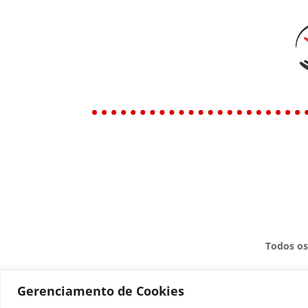
Todos os
Gerenciamento de Cookies