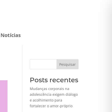
Notícias
Pesquisar
Posts recentes
Mudanças corporais na
adolescência exigem diálogo
e acolhimento para
fortalecer o amor-próprio