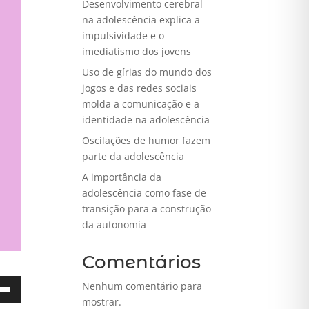
Desenvolvimento cerebral
na adolescência explica a
impulsividade e o
imediatismo dos jovens
Uso de gírias do mundo dos
jogos e das redes sociais
molda a comunicação e a
identidade na adolescência
Oscilações de humor fazem
parte da adolescência
A importância da
adolescência como fase de
transição para a construção
da autonomia
Comentários
Nenhum comentário para
mostrar.