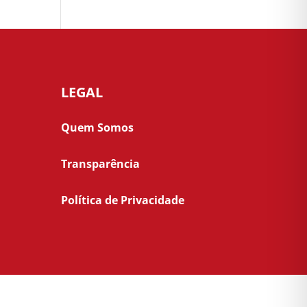
LEGAL
Quem Somos
Transparência
Política de Privacidade