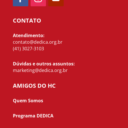
CONTATO
Atendimento:
contato@dedica.org.br
(41) 3027-3103
Dúvidas e outros assuntos:
marketing@dedica.org.br
AMIGOS DO HC
Quem Somos
Programa DEDICA