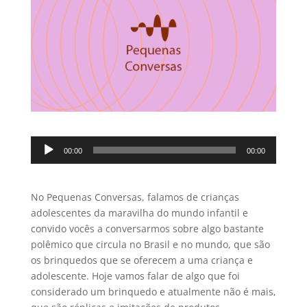
Tocador
00:00
00:00
de
áudio
No Pequenas Conversas, falamos de crianças
adolescentes da maravilha do mundo infantil e
convido vocês a conversarmos sobre algo bastante
polêmico que circula no Brasil e no mundo, que são
os brinquedos que se oferecem a uma criança e
adolescente. Hoje vamos falar de algo que foi
considerado um brinquedo e atualmente não é mais,