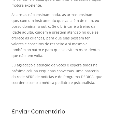
motora excelente.
As armas não ensinam nada, as armas ensinam
que, com um instrumento que vai além de mim, eu
posso dominar o outro. Se o brincar é o treino da
idade adulta, cuidem e prestem atenção no que se
oferece às crianças, para que elas possam ter
valores e conceitos de respeito a si mesmo e
também ao outro e para que se evitem os acidentes
que não tem volta.
Eu agradeço a atenção de vocês e espera todos na
próxima coluna Pequenas conversas, uma parceria
da rede AERP de notícias e do Programa DEDICA, que
coordeno como a médica pediatra e psicanalista.
Enviar Comentário