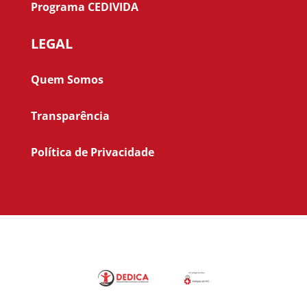
Programa CEDIVIDA
LEGAL
Quem Somos
Transparência
Política de Privacidade