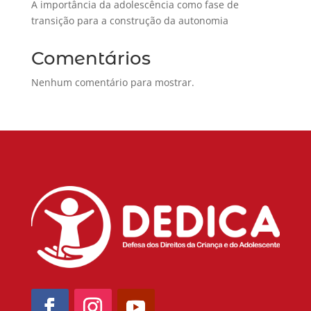
A importância da adolescência como fase de
transição para a construção da autonomia
Comentários
Nenhum comentário para mostrar.