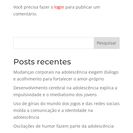
Você precisa fazer o
login
para publicar um
comentário.
Pesquisar
Posts recentes
Mudanças corporais na adolescência exigem diálogo
e acolhimento para fortalecer o amor-próprio
Desenvolvimento cerebral na adolescência explica a
impulsividade e o imediatismo dos jovens
Uso de gírias do mundo dos jogos e das redes sociais
molda a comunicação e a identidade na
adolescência
Oscilações de humor fazem parte da adolescência