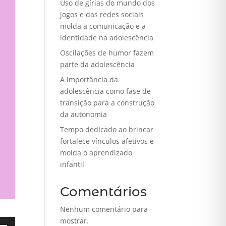
Uso de gírias do mundo dos
jogos e das redes sociais
molda a comunicação e a
identidade na adolescência
Oscilações de humor fazem
parte da adolescência
A importância da
adolescência como fase de
transição para a construção
da autonomia
Tempo dedicado ao brincar
fortalece vínculos afetivos e
molda o aprendizado
infantil
Comentários
Nenhum comentário para
mostrar.