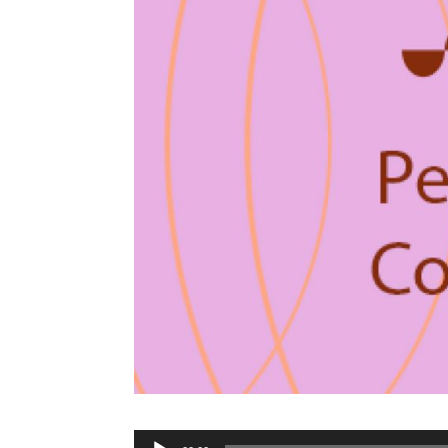
Tocador