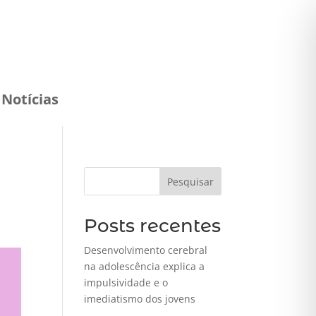
Notícias
Pesquisar
Posts recentes
Desenvolvimento cerebral
na adolescência explica a
impulsividade e o
imediatismo dos jovens