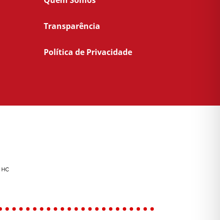
Quem Somos
Transparência
Política de Privacidade