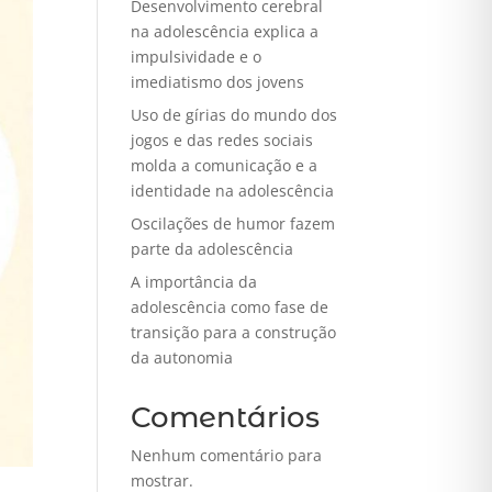
Desenvolvimento cerebral
na adolescência explica a
impulsividade e o
imediatismo dos jovens
Uso de gírias do mundo dos
jogos e das redes sociais
molda a comunicação e a
identidade na adolescência
Oscilações de humor fazem
parte da adolescência
A importância da
adolescência como fase de
transição para a construção
da autonomia
Comentários
Nenhum comentário para
mostrar.