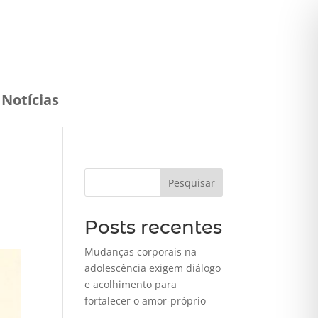
Notícias
Pesquisar
Posts recentes
Mudanças corporais na
adolescência exigem diálogo
e acolhimento para
fortalecer o amor-próprio