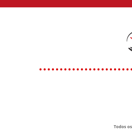
Todos os