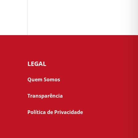
LEGAL
Quem Somos
Transparência
Política de Privacidade