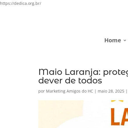
https://dedica.org.br/
Home
Maio Laranja: prote
dever de todos
por
Marketing Amigos do HC
|
maio 28, 2025