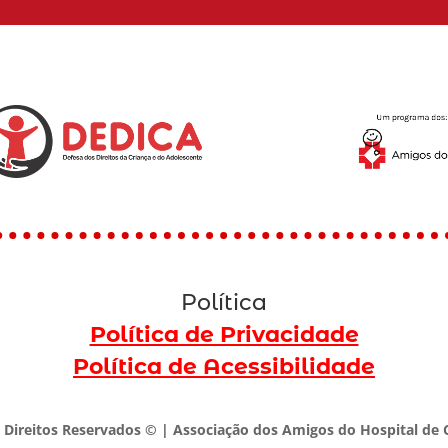
Política
Política de Privacidade
Política de Acessibilidade
 Direitos Reservados © | Associação dos Amigos do Hospital de C