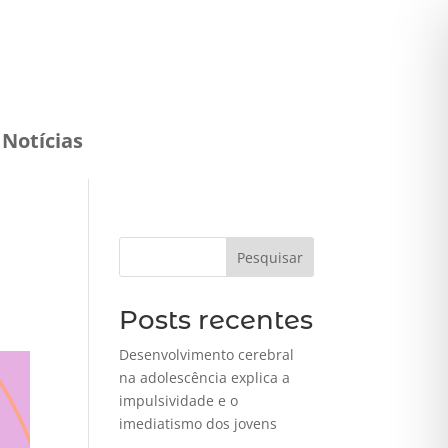
Notícias
Pesquisar
Posts recentes
Desenvolvimento cerebral
na adolescência explica a
impulsividade e o
imediatismo dos jovens