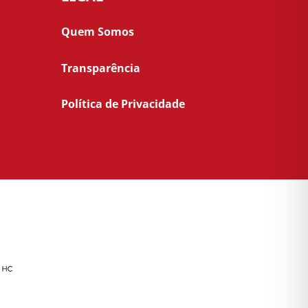
Quem Somos
Transparência
Política de Privacidade