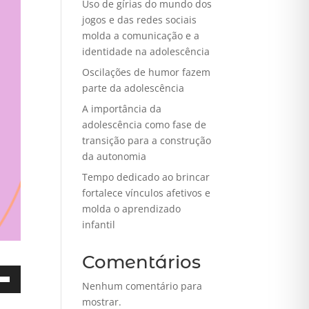
Uso de gírias do mundo dos
jogos e das redes sociais
molda a comunicação e a
identidade na adolescência
Oscilações de humor fazem
parte da adolescência
A importância da
adolescência como fase de
transição para a construção
da autonomia
Tempo dedicado ao brincar
fortalece vínculos afetivos e
molda o aprendizado
infantil
Comentários
Nenhum comentário para
mostrar.