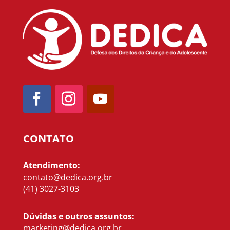
CONTATO
Atendimento:
contato@dedica.org.br
(41) 3027-3103
Dúvidas e outros assuntos:
marketing@dedica.org.br