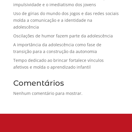
impulsividade e o imediatismo dos jovens
Uso de gírias do mundo dos jogos e das redes sociais
molda a comunicação e a identidade na
adolescência
Oscilações de humor fazem parte da adolescência
A importância da adolescência como fase de
transição para a construção da autonomia
Tempo dedicado ao brincar fortalece vínculos
afetivos e molda o aprendizado infantil
Comentários
Nenhum comentário para mostrar.