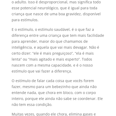
o adulto. Isso é desproporcional, mas significa todo
esse potencial neurológico, que é igual para toda
criança que nasce de uma boa gravidez, disponível
para estímulos.
E o estímulo, o estímulo saudável, é o que faz a
diferença entre uma criança que tem mais facilidade
para aprender, maior do que chamamos de
inteligência, e aquela que vai mais devagar. Não é
certo dizer: “ele é mais preguiçoso”, “ela é mais
lenta” ou “mais agitado e mais esperto”. Todos
nascem com a mesma capacidade, e é o nosso
estímulo que vai fazer a diferença.
O estímulo de falar cada coisa que vocês forem
fazer, mesmo para um bebezinho que ainda não
entende nada, que chora em bloco, com o corpo
inteiro, porque ele ainda não sabe se coordenar. Ele
não tem essa condição.
Muitas vezes, quando ele chora, elimina gases e