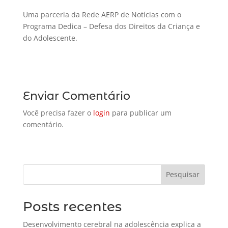
Uma parceria da Rede AERP de Notícias com o
Programa Dedica – Defesa dos Direitos da Criança e
do Adolescente.
Enviar Comentário
Você precisa fazer o
login
para publicar um
comentário.
Pesquisar
Posts recentes
Desenvolvimento cerebral na adolescência explica a