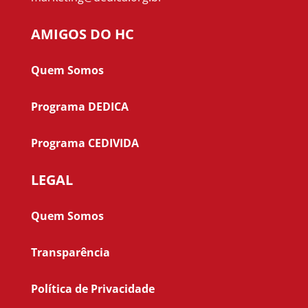
AMIGOS DO HC
Quem Somos
Programa DEDICA
Programa CEDIVIDA
LEGAL
Quem Somos
Transparência
Política de Privacidade