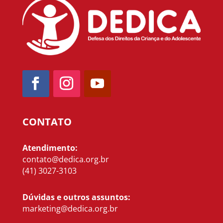
CONTATO
Atendimento:
contato@dedica.org.br
(41) 3027-3103
Dúvidas e outros assuntos:
marketing@dedica.org.br