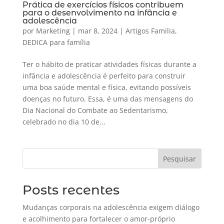
Prática de exercícios físicos contribuem
para o desenvolvimento na infância e
adolescência
por
Marketing
|
mar 8, 2024
|
Artigos Familia
,
DEDICA para família
Ter o hábito de praticar atividades físicas durante a
infância e adolescência é perfeito para construir
uma boa saúde mental e física, evitando possíveis
doenças no futuro. Essa, é uma das mensagens do
Dia Nacional do Combate ao Sedentarismo,
celebrado no dia 10 de...
Pesquisar
Posts recentes
Mudanças corporais na adolescência exigem diálogo
e acolhimento para fortalecer o amor-próprio