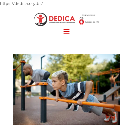
https://dedica.org.br/