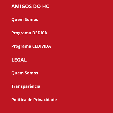
AMIGOS DO HC
Quem Somos
Programa DEDICA
Programa CEDIVIDA
LEGAL
Quem Somos
Transparência
Política de Privacidade