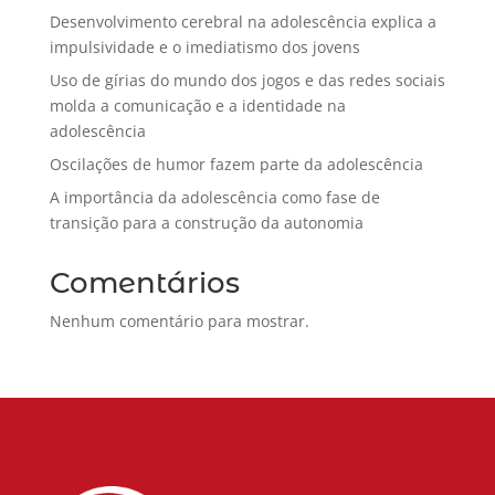
Desenvolvimento cerebral na adolescência explica a
impulsividade e o imediatismo dos jovens
Uso de gírias do mundo dos jogos e das redes sociais
molda a comunicação e a identidade na
adolescência
Oscilações de humor fazem parte da adolescência
A importância da adolescência como fase de
transição para a construção da autonomia
Comentários
Nenhum comentário para mostrar.