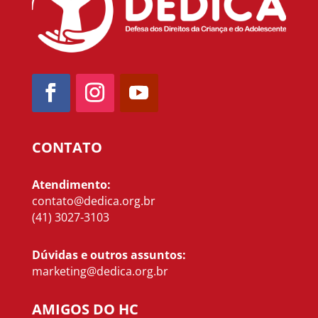
CONTATO
Atendimento:
contato@dedica.org.br
(41) 3027-3103
Dúvidas e outros assuntos:
marketing@dedica.org.br
AMIGOS DO HC