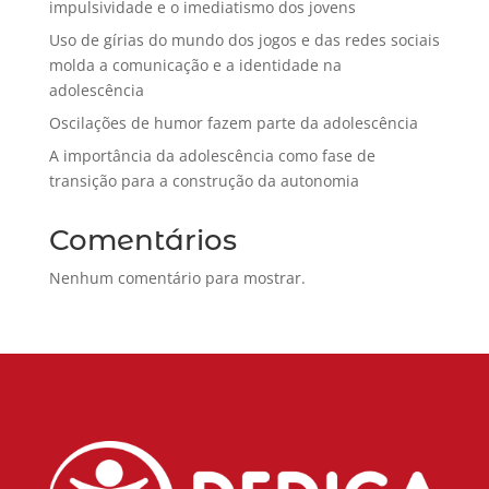
impulsividade e o imediatismo dos jovens
Uso de gírias do mundo dos jogos e das redes sociais
molda a comunicação e a identidade na
adolescência
Oscilações de humor fazem parte da adolescência
A importância da adolescência como fase de
transição para a construção da autonomia
Comentários
Nenhum comentário para mostrar.