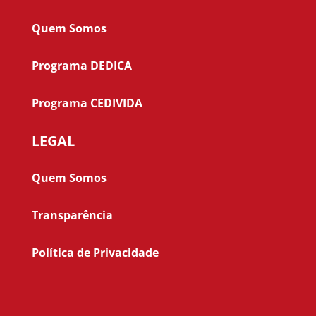
Quem Somos
Programa DEDICA
Programa CEDIVIDA
LEGAL
Quem Somos
Transparência
Política de Privacidade