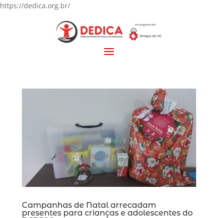
https://dedica.org.br/
Campanhas de Natal arrecadam
presentes para crianças e adolescentes do