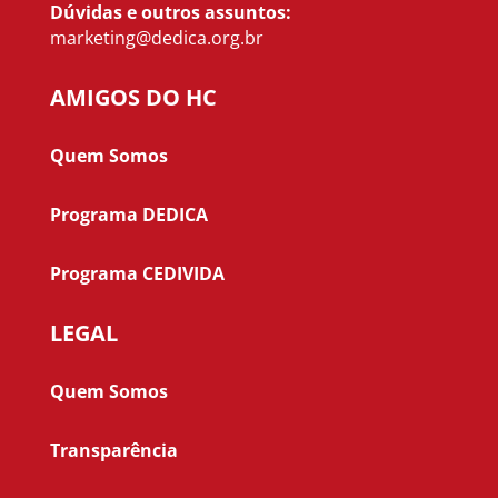
Dúvidas e outros assuntos:
marketing@dedica.org.br
AMIGOS DO HC
Quem Somos
Programa DEDICA
Programa CEDIVIDA
LEGAL
Quem Somos
Transparência