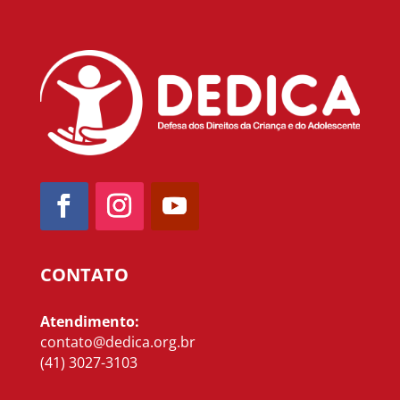
CONTATO
Atendimento:
contato@dedica.org.br
(41) 3027-3103