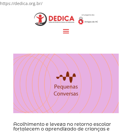
https://dedica.org.br/
Acolhimento e leveza no retorno escolar
fortalecem o aprendizado de crianças e