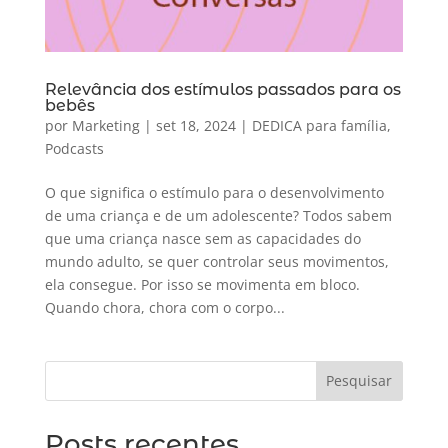
Relevância dos estímulos passados para os
bebês
por
Marketing
|
set 18, 2024
|
DEDICA para família
,
Podcasts
O que significa o estímulo para o desenvolvimento
de uma criança e de um adolescente? Todos sabem
que uma criança nasce sem as capacidades do
mundo adulto, se quer controlar seus movimentos,
ela consegue. Por isso se movimenta em bloco.
Quando chora, chora com o corpo...
Pesquisar
Posts recentes