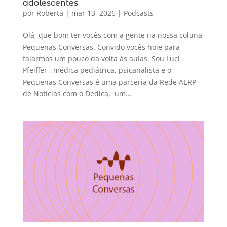
adolescentes
por
Roberta
|
mar 13, 2026
|
Podcasts
Olá, que bom ter vocês com a gente na nossa coluna
Pequenas Conversas. Convido vocês hoje para
falarmos um pouco da volta às aulas. Sou Luci
Pfeiffer , médica pediátrica, psicanalista e o
Pequenas Conversas é uma parceria da Rede AERP
de Notícias com o Dedica, um...