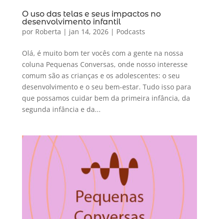
O uso das telas e seus impactos no
desenvolvimento infantil
por
Roberta
|
jan 14, 2026
|
Podcasts
Olá, é muito bom ter vocês com a gente na nossa
coluna Pequenas Conversas, onde nosso interesse
comum são as crianças e os adolescentes: o seu
desenvolvimento e o seu bem-estar. Tudo isso para
que possamos cuidar bem da primeira infância, da
segunda infância e da...