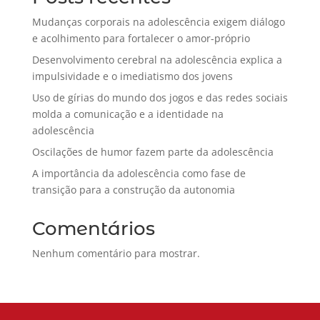
Mudanças corporais na adolescência exigem diálogo
e acolhimento para fortalecer o amor-próprio
Desenvolvimento cerebral na adolescência explica a
impulsividade e o imediatismo dos jovens
Uso de gírias do mundo dos jogos e das redes sociais
molda a comunicação e a identidade na
adolescência
Oscilações de humor fazem parte da adolescência
A importância da adolescência como fase de
transição para a construção da autonomia
Comentários
Nenhum comentário para mostrar.