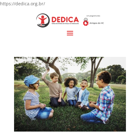
https://dedica.org.br/