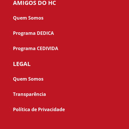
AMIGOS DO HC
Quem Somos
Programa DEDICA
Programa CEDIVIDA
LEGAL
Quem Somos
Transparência
Política de Privacidade