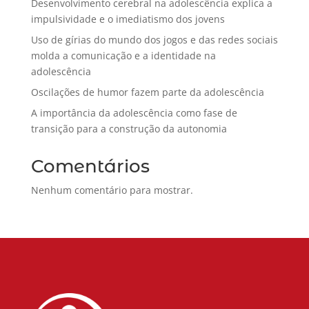
Desenvolvimento cerebral na adolescência explica a
impulsividade e o imediatismo dos jovens
Uso de gírias do mundo dos jogos e das redes sociais
molda a comunicação e a identidade na
adolescência
Oscilações de humor fazem parte da adolescência
A importância da adolescência como fase de
transição para a construção da autonomia
Comentários
Nenhum comentário para mostrar.