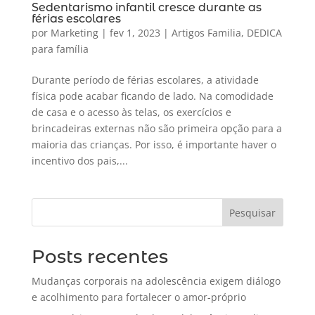
Sedentarismo infantil cresce durante as
férias escolares
por
Marketing
|
fev 1, 2023
|
Artigos Familia
,
DEDICA
para família
Durante período de férias escolares, a atividade
física pode acabar ficando de lado. Na comodidade
de casa e o acesso às telas, os exercícios e
brincadeiras externas não são primeira opção para a
maioria das crianças. Por isso, é importante haver o
incentivo dos pais,...
Pesquisar
Posts recentes
Mudanças corporais na adolescência exigem diálogo
e acolhimento para fortalecer o amor-próprio