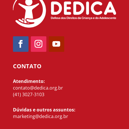
CONTATO
Atendimento:
contato@dedica.org.br
(41) 3027-3103
Dúvidas e outros assuntos:
marketing@dedica.org.br