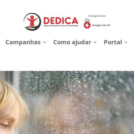
Campanhas
Como ajudar
Portal