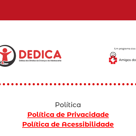
Política
Política de Privacidade
Política de Acessibilidade