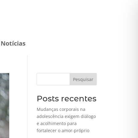
Notícias
Pesquisar
Posts recentes
Mudanças corporais na
adolescência exigem diálogo
e acolhimento para
fortalecer o amor-próprio