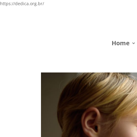
https://dedica.org.br/
Home