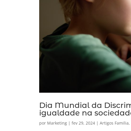
Dia Mundial da Discri
igualdade na sociedad
por
Marketing
|
fev 29, 2024
|
Artigos Familia