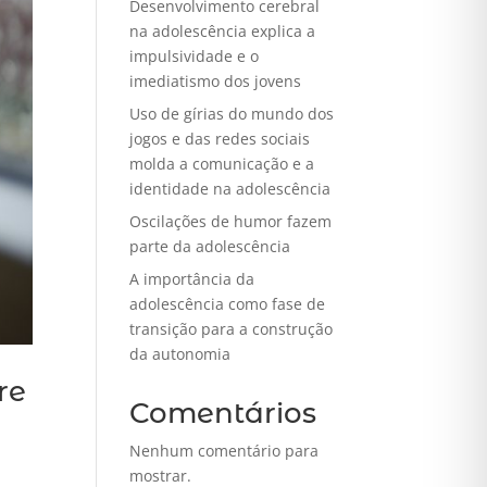
Desenvolvimento cerebral
na adolescência explica a
impulsividade e o
imediatismo dos jovens
Uso de gírias do mundo dos
jogos e das redes sociais
molda a comunicação e a
identidade na adolescência
Oscilações de humor fazem
parte da adolescência
A importância da
adolescência como fase de
transição para a construção
da autonomia
re
Comentários
Nenhum comentário para
mostrar.