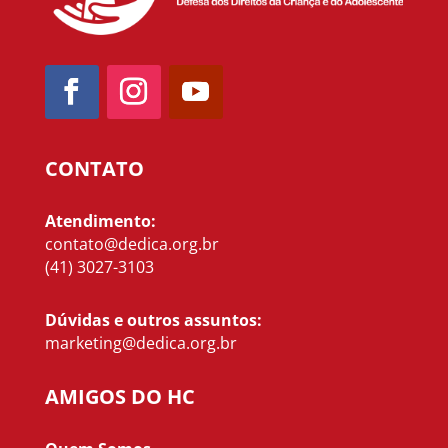
CONTATO
Atendimento:
contato@dedica.org.br
(41) 3027-3103
Dúvidas e outros assuntos:
marketing@dedica.org.br
AMIGOS DO HC