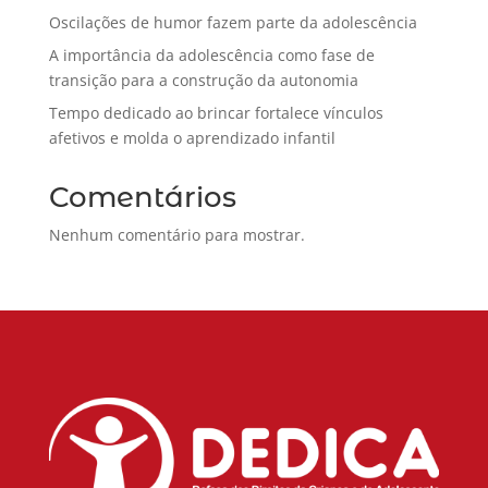
Oscilações de humor fazem parte da adolescência
A importância da adolescência como fase de
transição para a construção da autonomia
Tempo dedicado ao brincar fortalece vínculos
afetivos e molda o aprendizado infantil
Comentários
Nenhum comentário para mostrar.