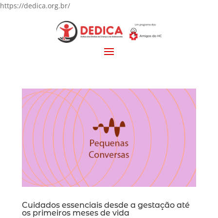
https://dedica.org.br/
Cuidados essenciais desde a gestação até
os primeiros meses de vida