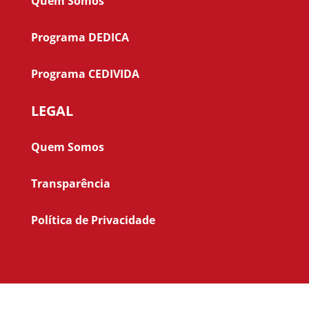
Quem Somos
Programa DEDICA
Programa CEDIVIDA
LEGAL
Quem Somos
Transparência
Política de Privacidade