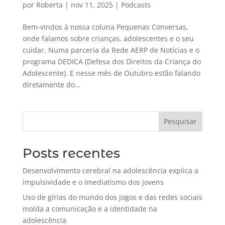
por
Roberta
|
nov 11, 2025
|
Podcasts
Bem-vindos à nossa coluna Pequenas Conversas,
onde falamos sobre crianças, adolescentes e o seu
cuidar. Numa parceria da Rede AERP de Notícias e o
programa DEDICA (Defesa dos Direitos da Criança do
Adolescente). E nesse mês de Outubro estão falando
diretamente do...
Pesquisar
Posts recentes
Desenvolvimento cerebral na adolescência explica a
impulsividade e o imediatismo dos jovens
Uso de gírias do mundo dos jogos e das redes sociais
molda a comunicação e a identidade na
adolescência