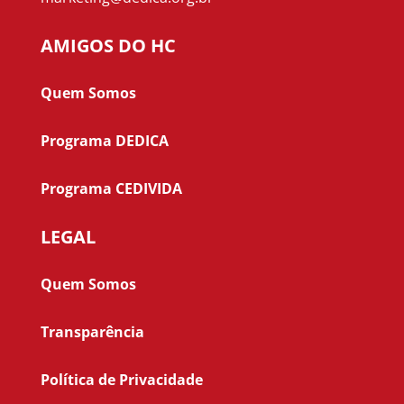
AMIGOS DO HC
Quem Somos
Programa DEDICA
Programa CEDIVIDA
LEGAL
Quem Somos
Transparência
Política de Privacidade