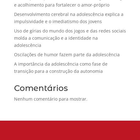
e acolhimento para fortalecer o amor-próprio
Desenvolvimento cerebral na adolescência explica a
impulsividade e o imediatismo dos jovens
Uso de gírias do mundo dos jogos e das redes sociais
molda a comunicação e a identidade na
adolescência
Oscilações de humor fazem parte da adolescência
A importância da adolescência como fase de
transição para a construção da autonomia
Comentários
Nenhum comentário para mostrar.