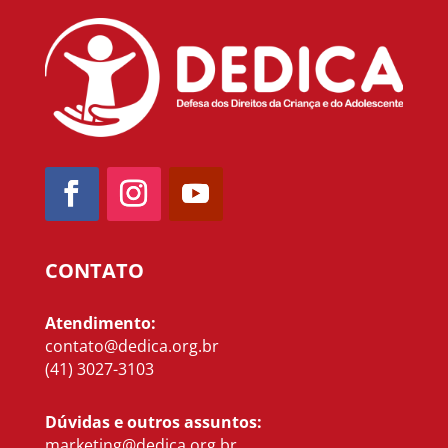
CONTATO
Atendimento:
contato@dedica.org.br
(41) 3027-3103
Dúvidas e outros assuntos:
marketing@dedica.org.br