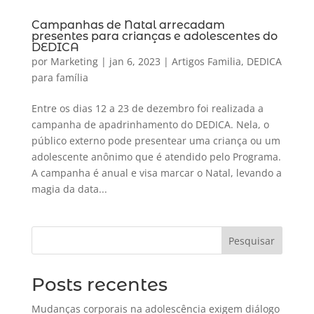
Campanhas de Natal arrecadam
presentes para crianças e adolescentes do
DEDICA
por
Marketing
|
jan 6, 2023
|
Artigos Familia
,
DEDICA
para família
Entre os dias 12 a 23 de dezembro foi realizada a
campanha de apadrinhamento do DEDICA. Nela, o
público externo pode presentear uma criança ou um
adolescente anônimo que é atendido pelo Programa.
A campanha é anual e visa marcar o Natal, levando a
magia da data...
Pesquisar
Posts recentes
Mudanças corporais na adolescência exigem diálogo