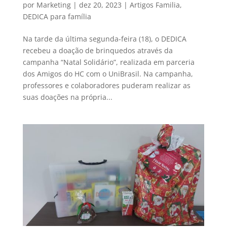
por
Marketing
|
dez 20, 2023
|
Artigos Familia
,
DEDICA para família
Na tarde da última segunda-feira (18), o DEDICA
recebeu a doação de brinquedos através da
campanha “Natal Solidário”, realizada em parceria
dos Amigos do HC com o UniBrasil. Na campanha,
professores e colaboradores puderam realizar as
suas doações na própria...