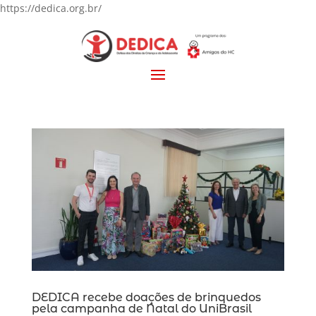
https://dedica.org.br/
DEDICA recebe doações de brinquedos
pela campanha de Natal do UniBrasil