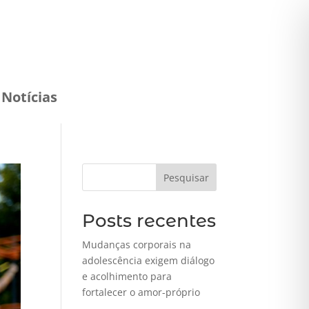
Notícias
Pesquisar
Posts recentes
Mudanças corporais na
adolescência exigem diálogo
e acolhimento para
fortalecer o amor-próprio