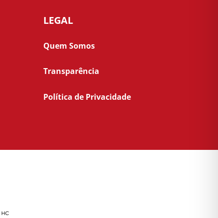
LEGAL
Quem Somos
Transparência
Política de Privacidade