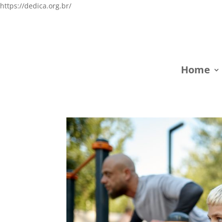
https://dedica.org.br/
Home