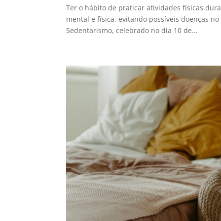
Ter o hábito de praticar atividades físicas du
mental e física, evitando possíveis doenças 
Sedentarismo, celebrado no dia 10 de...