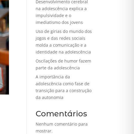
Desenvolvimento cerebral
na adolescência explica a
impulsividade e o
imediatismo dos jovens
Uso de gírias do mundo dos
jogos e das redes sociais
molda a comunicação e a
identidade na adolescência
Oscilações de humor fazem
parte da adolescência
A importância da
adolescência como fase de
transição para a construção
da autonomia
Comentários
Nenhum comentário para
mostrar.