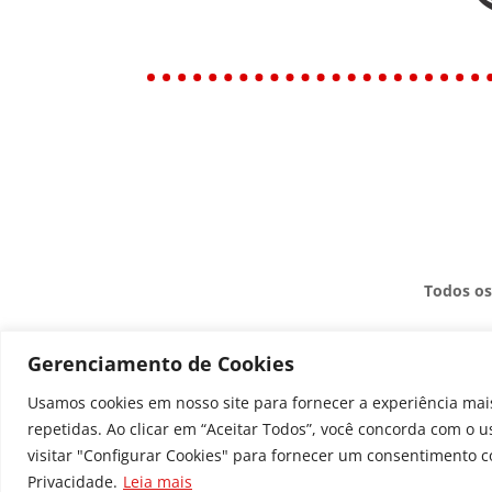
Todos os
Gerenciamento de Cookies
Usamos cookies em nosso site para fornecer a experiência mais
repetidas. Ao clicar em “Aceitar Todos”, você concorda com o 
visitar "Configurar Cookies" para fornecer um consentimento c
Privacidade.
Leia mais