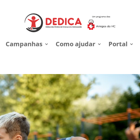
Campanhas
Como ajudar
Portal