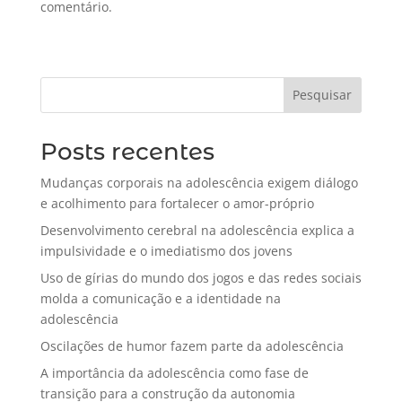
comentário.
Pesquisar
Posts recentes
Mudanças corporais na adolescência exigem diálogo
e acolhimento para fortalecer o amor-próprio
Desenvolvimento cerebral na adolescência explica a
impulsividade e o imediatismo dos jovens
Uso de gírias do mundo dos jogos e das redes sociais
molda a comunicação e a identidade na
adolescência
Oscilações de humor fazem parte da adolescência
A importância da adolescência como fase de
transição para a construção da autonomia