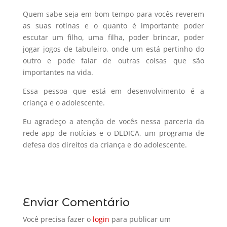
Quem sabe seja em bom tempo para vocês reverem
as suas rotinas e o quanto é importante poder
escutar um filho, uma filha, poder brincar, poder
jogar jogos de tabuleiro, onde um está pertinho do
outro e pode falar de outras coisas que são
importantes na vida.
Essa pessoa que está em desenvolvimento é a
criança e o adolescente.
Eu agradeço a atenção de vocês nessa parceria da
rede app de notícias e o DEDICA, um programa de
defesa dos direitos da criança e do adolescente.
Enviar Comentário
Você precisa fazer o
login
para publicar um