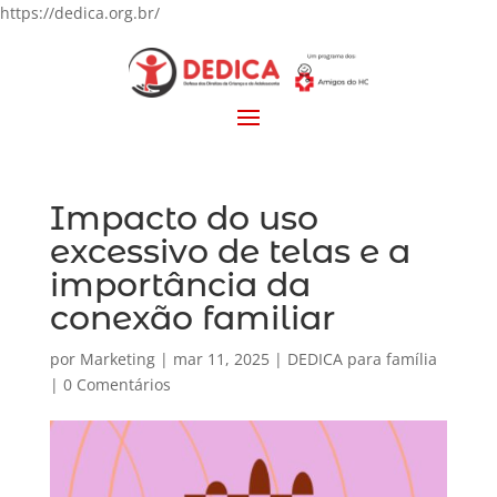
https://dedica.org.br/
Impacto do uso
excessivo de telas e a
importância da
conexão familiar
por
Marketing
|
mar 11, 2025
|
DEDICA para família
|
0 Comentários