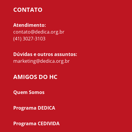
CONTATO
Atendimento:
contato@dedica.org.br
(41) 3027-3103
Dúvidas e outros assuntos:
marketing@dedica.org.br
AMIGOS DO HC
Quem Somos
Programa DEDICA
Programa CEDIVIDA