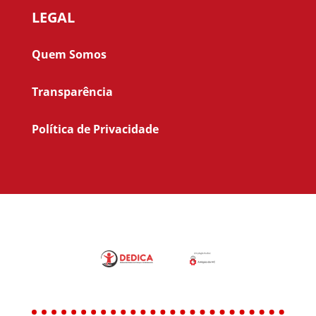
LEGAL
Quem Somos
Transparência
Política de Privacidade