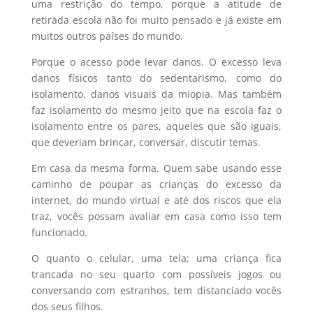
uma restrição do tempo, porque a atitude de
retirada escola não foi muito pensado e já existe em
muitos outros países do mundo.
Porque o acesso pode levar danos. O excesso leva
danos físicos tanto do sedentarismo, como do
isolamento, danos visuais da miopia. Mas também
faz isolamento do mesmo jeito que na escola faz o
isolamento entre os pares, aqueles que são iguais,
que deveriam brincar, conversar, discutir temas.
Em casa da mesma forma. Quem sabe usando esse
caminho de poupar as crianças do excesso da
internet, do mundo virtual e até dos riscos que ela
traz, vocês possam avaliar em casa como isso tem
funcionado.
O quanto o celular, uma tela; uma criança fica
trancada no seu quarto com possíveis jogos ou
conversando com estranhos, tem distanciado vocês
dos seus filhos.