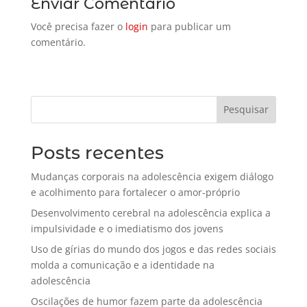
Enviar Comentário
Você precisa fazer o
login
para publicar um
comentário.
Pesquisar
Posts recentes
Mudanças corporais na adolescência exigem diálogo
e acolhimento para fortalecer o amor-próprio
Desenvolvimento cerebral na adolescência explica a
impulsividade e o imediatismo dos jovens
Uso de gírias do mundo dos jogos e das redes sociais
molda a comunicação e a identidade na
adolescência
Oscilações de humor fazem parte da adolescência