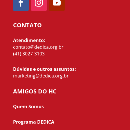
CONTATO
Atendimento:
contato@dedica.org.br
(41) 3027-3103
Dúvidas e outros assuntos:
marketing@dedica.org.br
AMIGOS DO HC
Quem Somos
Programa DEDICA