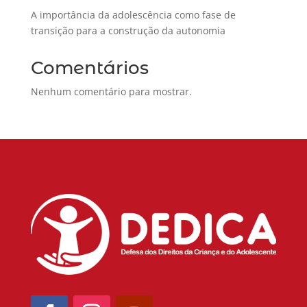
A importância da adolescência como fase de
transição para a construção da autonomia
Comentários
Nenhum comentário para mostrar.