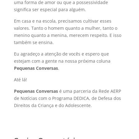
uma forma de amor ou que a possessividade
significa ser especial para alguém.
Em casa e na escola, precisamos cultivar esses
valores. Tanto o homem quanto a mulher, tanto o
menino quanto a menina, merecem respeito. E isso
também se ensina.
Eu agradeço a atenção de vocês e espero que
estejam com a gente na nossa próxima coluna
Pequenas Conversas
.
Até lá!
Pequenas Conversas
é uma parceria da Rede AERP
de Notícias com o Programa DEDICA, de Defesa dos
Direitos da Criança e do Adolescente.