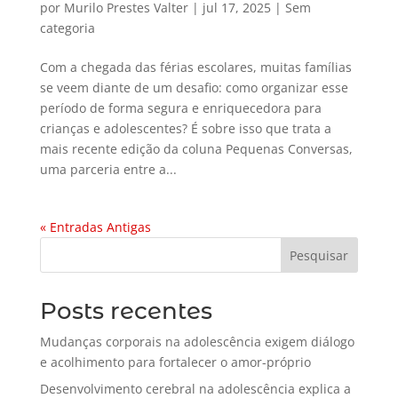
por
Murilo Prestes Valter
|
jul 17, 2025
|
Sem
categoria
Com a chegada das férias escolares, muitas famílias
se veem diante de um desafio: como organizar esse
período de forma segura e enriquecedora para
crianças e adolescentes? É sobre isso que trata a
mais recente edição da coluna Pequenas Conversas,
uma parceria entre a...
« Entradas Antigas
Pesquisar
Posts recentes
Mudanças corporais na adolescência exigem diálogo
e acolhimento para fortalecer o amor-próprio
Desenvolvimento cerebral na adolescência explica a