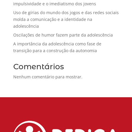
impulsividade e o imediatismo dos jovens
Uso de gírias do mundo dos jogos e das redes sociais
molda a comunicação e a identidade na
adolescência
Oscilações de humor fazem parte da adolescência
A importância da adolescência como fase de
transição para a construção da autonomia
Comentários
Nenhum comentário para mostrar.