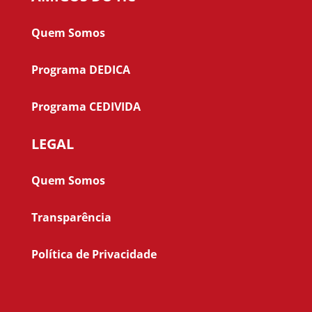
Quem Somos
Programa DEDICA
Programa CEDIVIDA
LEGAL
Quem Somos
Transparência
Política de Privacidade