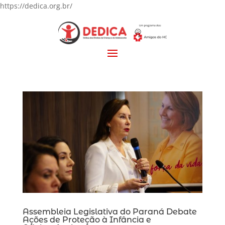
https://dedica.org.br/
Assembleia Legislativa do Paraná Debate
Ações de Proteção à Infância e