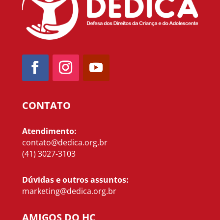
CONTATO
Atendimento:
contato@dedica.org.br
(41) 3027-3103
Dúvidas e outros assuntos:
marketing@dedica.org.br
AMIGOS DO HC