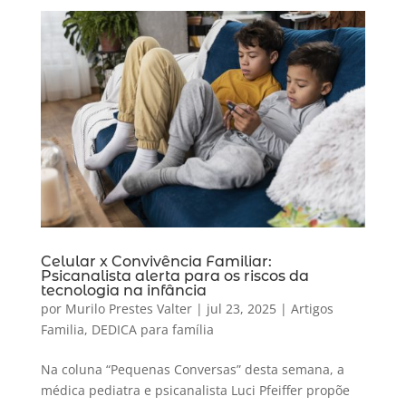
Celular x Convivência Familiar:
Psicanalista alerta para os riscos da
tecnologia na infância
por
Murilo Prestes Valter
|
jul 23, 2025
|
Artigos
Familia
,
DEDICA para família
Na coluna “Pequenas Conversas” desta semana, a
médica pediatra e psicanalista Luci Pfeiffer propõe