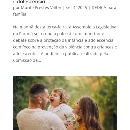
Adolescência
por
Murilo Prestes Valter
|
set 4, 2025
|
DEDICA para
família
Na manhã desta terça-feira, a Assembleia Legislativa
do Paraná se tornou o palco de um importante
debate sobre a proteção da infância e adolescência,
com foco na prevenção da violência contra crianças e
adolescentes. A audiência pública realizada pela
Comissão de...