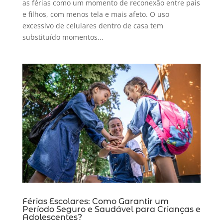
as férias como um momento de reconexão entre pais
e filhos, com menos tela e mais afeto. O uso
excessivo de celulares dentro de casa tem
substituído momentos...
Férias Escolares: Como Garantir um
Período Seguro e Saudável para Crianças e
Adolescentes?