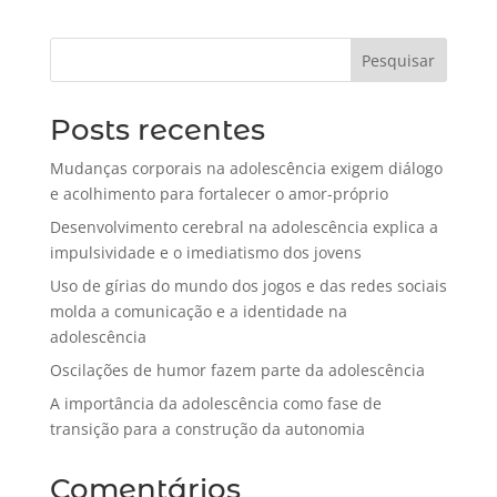
Pesquisar
Posts recentes
Mudanças corporais na adolescência exigem diálogo
e acolhimento para fortalecer o amor-próprio
Desenvolvimento cerebral na adolescência explica a
impulsividade e o imediatismo dos jovens
Uso de gírias do mundo dos jogos e das redes sociais
molda a comunicação e a identidade na
adolescência
Oscilações de humor fazem parte da adolescência
A importância da adolescência como fase de
transição para a construção da autonomia
Comentários