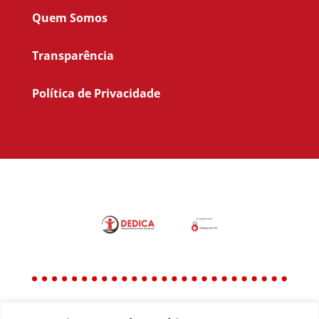
Quem Somos
Transparência
Política de Privacidade