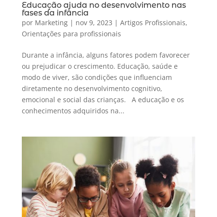
Educação ajuda no desenvolvimento nas
fases da infância
por
Marketing
|
nov 9, 2023
|
Artigos Profissionais
,
Orientações para profissionais
Durante a infância, alguns fatores podem favorecer
ou prejudicar o crescimento. Educação, saúde e
modo de viver, são condições que influenciam
diretamente no desenvolvimento cognitivo,
emocional e social das crianças. A educação e os
conhecimentos adquiridos na...