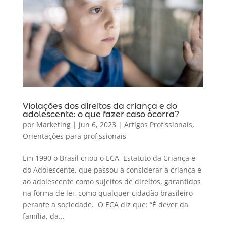
Violações dos direitos da criança e do
adolescente: o que fazer caso ocorra?
por
Marketing
|
jun 6, 2023
|
Artigos Profissionais
,
Orientações para profissionais
Em 1990 o Brasil criou o ECA, Estatuto da Criança e
do Adolescente, que passou a considerar a criança e
ao adolescente como sujeitos de direitos, garantidos
na forma de lei, como qualquer cidadão brasileiro
perante a sociedade. O ECA diz que: “É dever da
família, da...