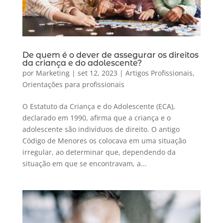
De quem é o dever de assegurar os direitos
da criança e do adolescente?
por
Marketing
|
set 12, 2023
|
Artigos Profissionais
,
Orientações para profissionais
O Estatuto da Criança e do Adolescente (ECA),
declarado em 1990, afirma que a criança e o
adolescente são indivíduos de direito. O antigo
Código de Menores os colocava em uma situação
irregular, ao determinar que, dependendo da
situação em que se encontravam, a...