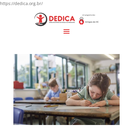
https://dedica.org.br/