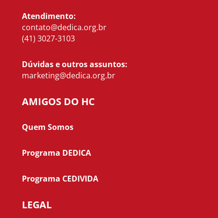
Atendimento:
contato@dedica.org.br
(41) 3027-3103
Dúvidas e outros assuntos:
marketing@dedica.org.br
AMIGOS DO HC
Quem Somos
Programa DEDICA
Programa CEDIVIDA
LEGAL