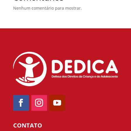
Nenhum comentário para mostrar.
CONTATO