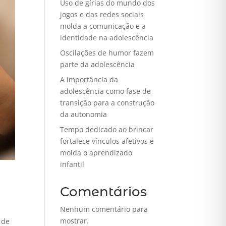
Uso de gírias do mundo dos
jogos e das redes sociais
molda a comunicação e a
identidade na adolescência
Oscilações de humor fazem
parte da adolescência
A importância da
adolescência como fase de
transição para a construção
da autonomia
Tempo dedicado ao brincar
fortalece vínculos afetivos e
molda o aprendizado
infantil
Comentários
Nenhum comentário para
mostrar.
 de