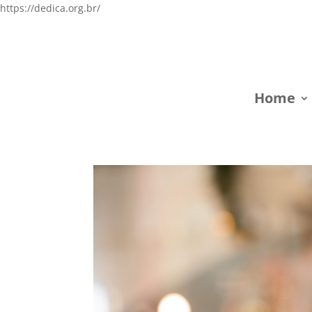
https://dedica.org.br/
Home