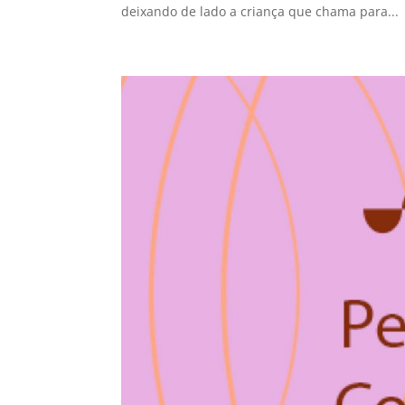
deixando de lado a criança que chama para...