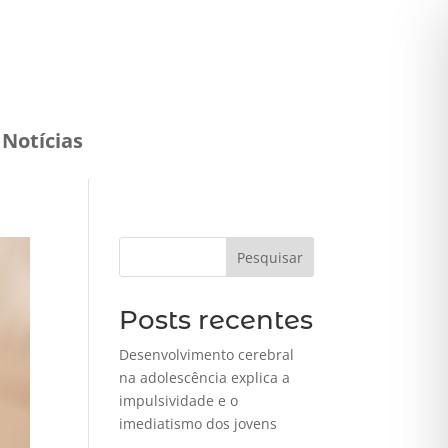
Notícias
Pesquisar
Posts recentes
Desenvolvimento cerebral
na adolescência explica a
impulsividade e o
imediatismo dos jovens