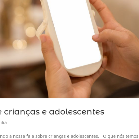
 crianças e adolescentes
ília
ando a nossa fala sobre crianças e adolescentes. O que nós temos