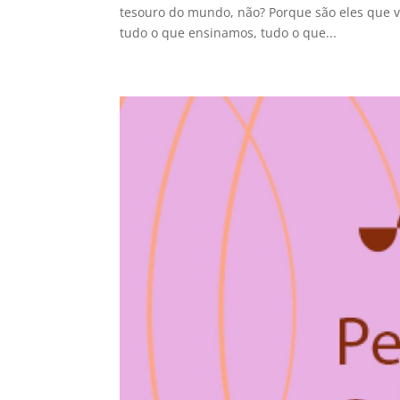
tesouro do mundo, não? Porque são eles que v
tudo o que ensinamos, tudo o que...