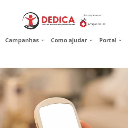
Campanhas
Como ajudar
Portal