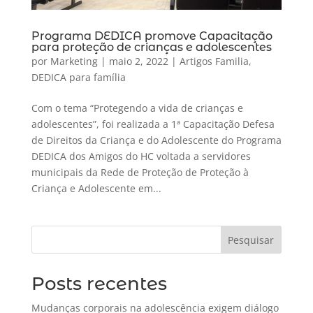
Programa DEDICA promove Capacitação
para proteção de crianças e adolescentes
por
Marketing
|
maio 2, 2022
|
Artigos Familia
,
DEDICA para família
Com o tema “Protegendo a vida de crianças e
adolescentes”, foi realizada a 1ª Capacitação Defesa
de Direitos da Criança e do Adolescente do Programa
DEDICA dos Amigos do HC voltada a servidores
municipais da Rede de Proteção de Proteção à
Criança e Adolescente em...
Pesquisar
Posts recentes
Mudanças corporais na adolescência exigem diálogo