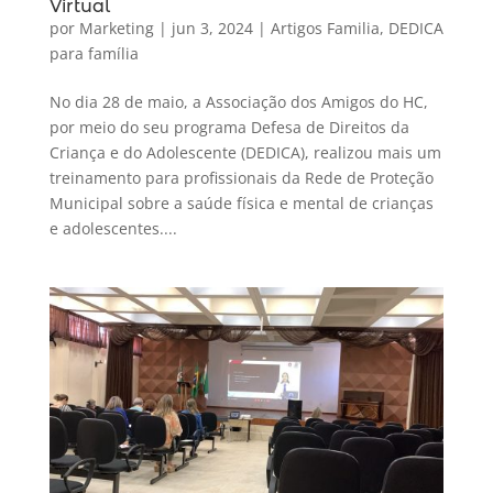
Virtual
por
Marketing
|
jun 3, 2024
|
Artigos Familia
,
DEDICA
para família
No dia 28 de maio, a Associação dos Amigos do HC,
por meio do seu programa Defesa de Direitos da
Criança e do Adolescente (DEDICA), realizou mais um
treinamento para profissionais da Rede de Proteção
Municipal sobre a saúde física e mental de crianças
e adolescentes....