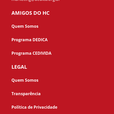
AMIGOS DO HC
Quem Somos
Programa DEDICA
Programa CEDIVIDA
LEGAL
Quem Somos
Transparência
Política de Privacidade