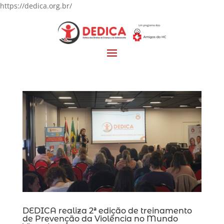
https://dedica.org.br/
DEDICA realiza 2ª edição de treinamento
de Prevenção da Violência no Mundo