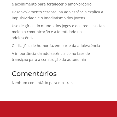
e acolhimento para fortalecer o amor-próprio
Desenvolvimento cerebral na adolescência explica a
impulsividade e o imediatismo dos jovens
Uso de gírias do mundo dos jogos e das redes sociais
molda a comunicação e a identidade na
adolescência
Oscilações de humor fazem parte da adolescência
A importância da adolescência como fase de
transição para a construção da autonomia
Comentários
Nenhum comentário para mostrar.