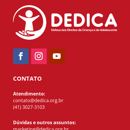
CONTATO
Atendimento:
contato@dedica.org.br
(41) 3027-3103
Dúvidas e outros assuntos:
marketing@dedica.org.br