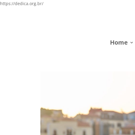
https://dedica.org.br/
Home