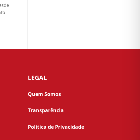
desde
nto
LEGAL
Quem Somos
Transparência
Política de Privacidade