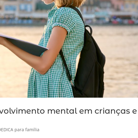
nvolvimento mental em crianças e
DEDICA para família