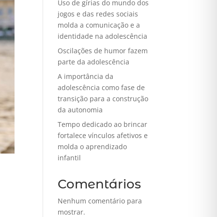
Uso de gírias do mundo dos
jogos e das redes sociais
molda a comunicação e a
identidade na adolescência
Oscilações de humor fazem
parte da adolescência
A importância da
adolescência como fase de
transição para a construção
da autonomia
Tempo dedicado ao brincar
fortalece vínculos afetivos e
molda o aprendizado
infantil
Comentários
Nenhum comentário para
mostrar.