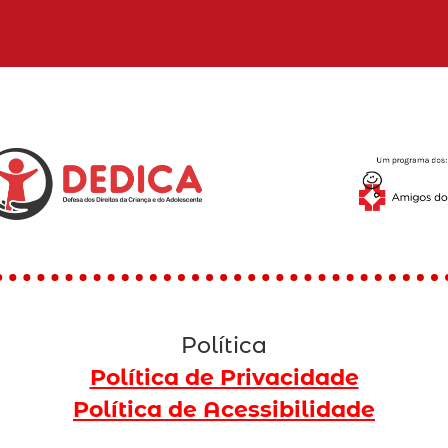
Política
Política de Privacidade
Política de Acessibilidade