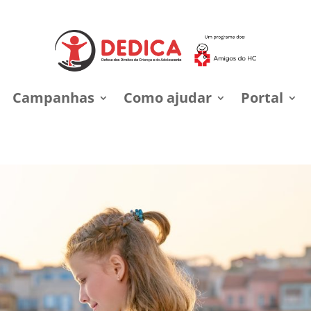
Campanhas
Como ajudar
Portal