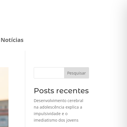
Notícias
Pesquisar
Posts recentes
Desenvolvimento cerebral
na adolescência explica a
impulsividade e o
imediatismo dos jovens