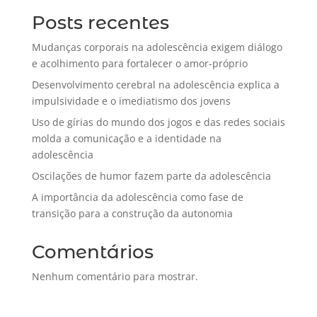
Posts recentes
Mudanças corporais na adolescência exigem diálogo
e acolhimento para fortalecer o amor-próprio
Desenvolvimento cerebral na adolescência explica a
impulsividade e o imediatismo dos jovens
Uso de gírias do mundo dos jogos e das redes sociais
molda a comunicação e a identidade na
adolescência
Oscilações de humor fazem parte da adolescência
A importância da adolescência como fase de
transição para a construção da autonomia
Comentários
Nenhum comentário para mostrar.