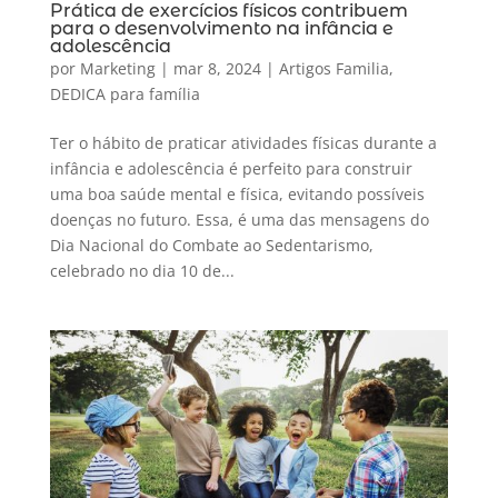
Prática de exercícios físicos contribuem
para o desenvolvimento na infância e
adolescência
por
Marketing
|
mar 8, 2024
|
Artigos Familia
,
DEDICA para família
Ter o hábito de praticar atividades físicas durante a
infância e adolescência é perfeito para construir
uma boa saúde mental e física, evitando possíveis
doenças no futuro. Essa, é uma das mensagens do
Dia Nacional do Combate ao Sedentarismo,
celebrado no dia 10 de...