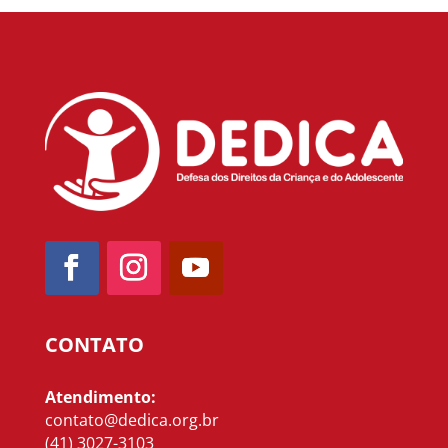
CONTATO
Atendimento:
contato@dedica.org.br
(41) 3027-3103