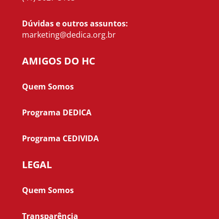
Dúvidas e outros assuntos:
marketing@dedica.org.br
AMIGOS DO HC
Quem Somos
Programa DEDICA
Programa CEDIVIDA
LEGAL
Quem Somos
Transparência