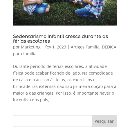
Sedentarismo infantil cresce durante as
férias escolares
por
Marketing
|
fev 1, 2023
|
Artigos Familia
,
DEDICA
para família
Durante período de férias escolares, a atividade
física pode acabar ficando de lado. Na comodidade
de casa e o acesso às telas, os exercícios e
brincadeiras externas não são primeira opção para a
maioria das crianças. Por isso, é importante haver o
incentivo dos pais,...
Pesquisar