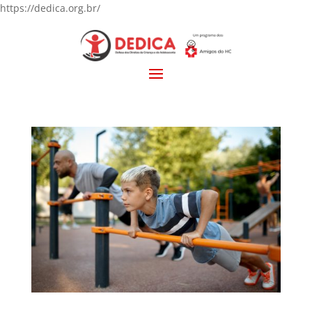
https://dedica.org.br/