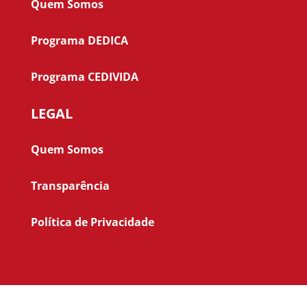
Quem Somos
Programa DEDICA
Programa CEDIVIDA
LEGAL
Quem Somos
Transparência
Política de Privacidade