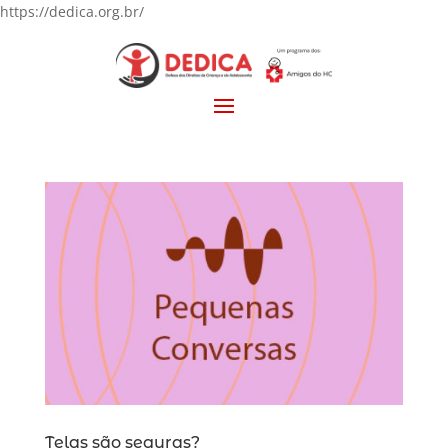
https://dedica.org.br/
Telas são seguras?