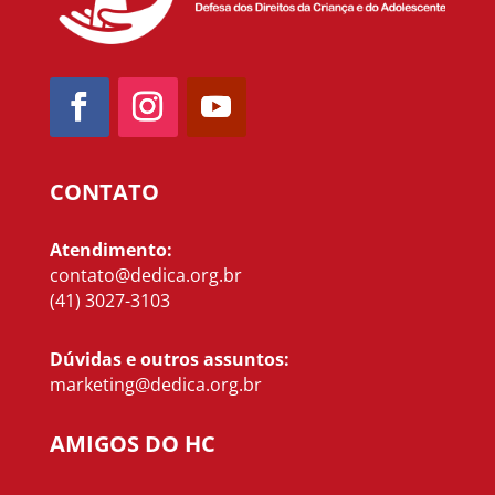
CONTATO
Atendimento:
contato@dedica.org.br
(41) 3027-3103
Dúvidas e outros assuntos:
marketing@dedica.org.br
AMIGOS DO HC