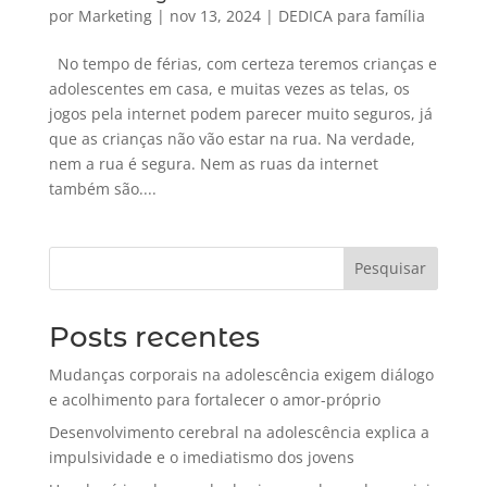
por
Marketing
|
nov 13, 2024
|
DEDICA para família
No tempo de férias, com certeza teremos crianças e
adolescentes em casa, e muitas vezes as telas, os
jogos pela internet podem parecer muito seguros, já
que as crianças não vão estar na rua. Na verdade,
nem a rua é segura. Nem as ruas da internet
também são....
Pesquisar
Posts recentes
Mudanças corporais na adolescência exigem diálogo
e acolhimento para fortalecer o amor-próprio
Desenvolvimento cerebral na adolescência explica a
impulsividade e o imediatismo dos jovens