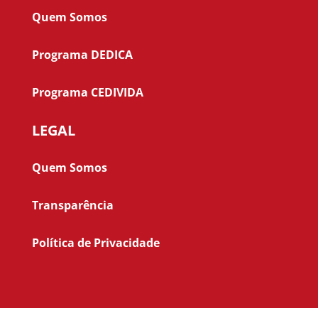
Quem Somos
Programa DEDICA
Programa CEDIVIDA
LEGAL
Quem Somos
Transparência
Política de Privacidade