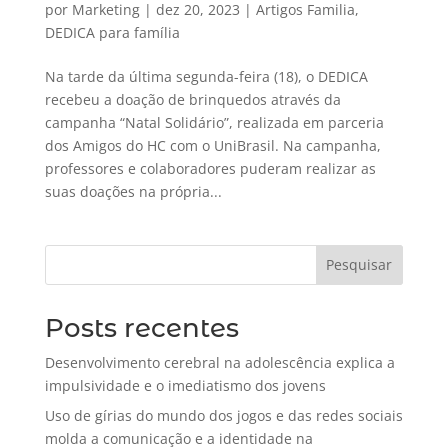
por
Marketing
|
dez 20, 2023
|
Artigos Familia
,
DEDICA para família
Na tarde da última segunda-feira (18), o DEDICA
recebeu a doação de brinquedos através da
campanha “Natal Solidário”, realizada em parceria
dos Amigos do HC com o UniBrasil. Na campanha,
professores e colaboradores puderam realizar as
suas doações na própria...
Pesquisar
Posts recentes
Desenvolvimento cerebral na adolescência explica a
impulsividade e o imediatismo dos jovens
Uso de gírias do mundo dos jogos e das redes sociais
molda a comunicação e a identidade na