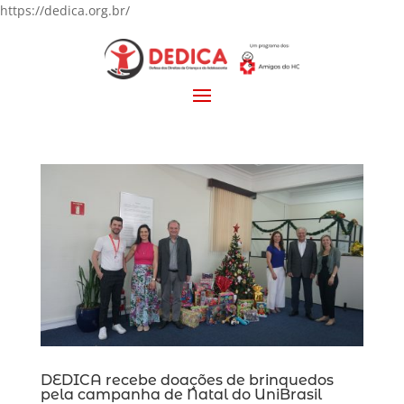
https://dedica.org.br/
DEDICA recebe doações de brinquedos
pela campanha de Natal do UniBrasil