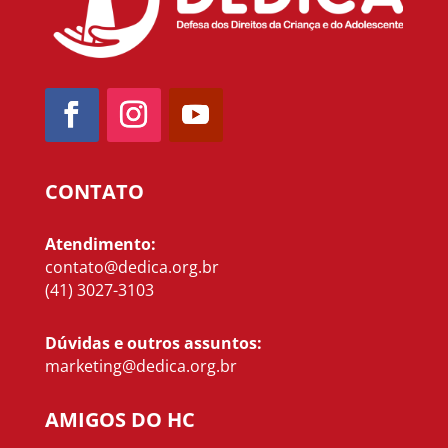
CONTATO
Atendimento:
contato@dedica.org.br
(41) 3027-3103
Dúvidas e outros assuntos:
marketing@dedica.org.br
AMIGOS DO HC