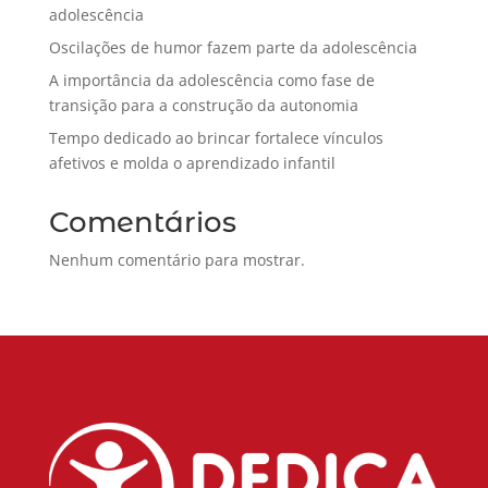
adolescência
Oscilações de humor fazem parte da adolescência
A importância da adolescência como fase de
transição para a construção da autonomia
Tempo dedicado ao brincar fortalece vínculos
afetivos e molda o aprendizado infantil
Comentários
Nenhum comentário para mostrar.