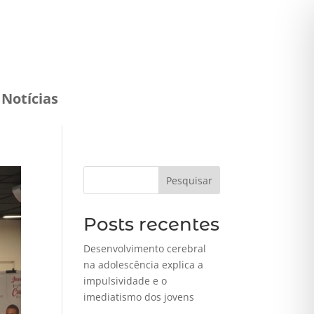
Notícias
Pesquisar
Posts recentes
Desenvolvimento cerebral
na adolescência explica a
impulsividade e o
imediatismo dos jovens