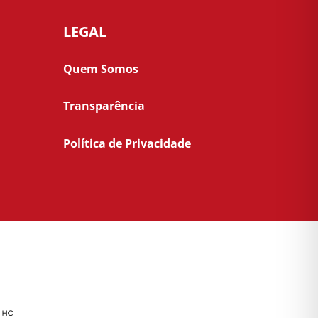
LEGAL
Quem Somos
Transparência
Política de Privacidade