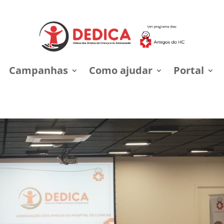
Campanhas
Como ajudar
Portal