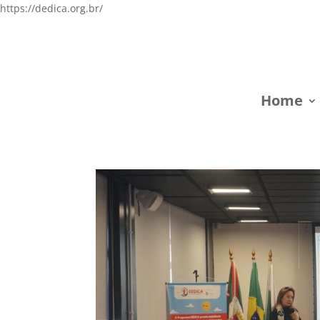
https://dedica.org.br/
Home