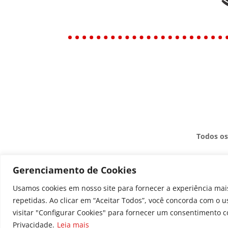
Todos os
Gerenciamento de Cookies
Usamos cookies em nosso site para fornecer a experiência mais
repetidas. Ao clicar em “Aceitar Todos”, você concorda com o 
visitar "Configurar Cookies" para fornecer um consentimento c
Privacidade.
Leia mais