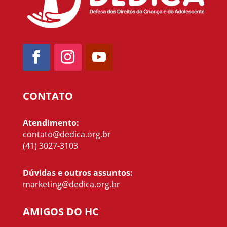
CONTATO
Atendimento:
contato@dedica.org.br
(41) 3027-3103
Dúvidas e outros assuntos:
marketing@dedica.org.br
AMIGOS DO HC