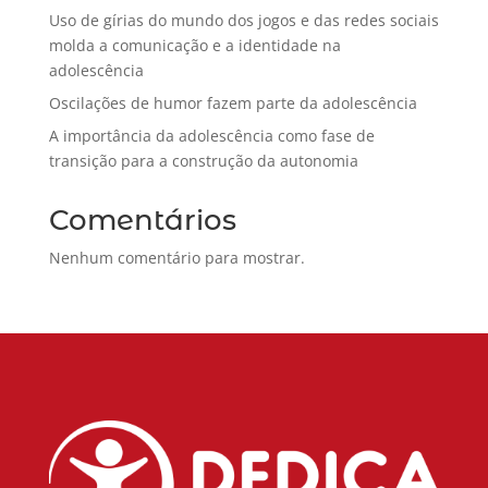
Uso de gírias do mundo dos jogos e das redes sociais
molda a comunicação e a identidade na
adolescência
Oscilações de humor fazem parte da adolescência
A importância da adolescência como fase de
transição para a construção da autonomia
Comentários
Nenhum comentário para mostrar.