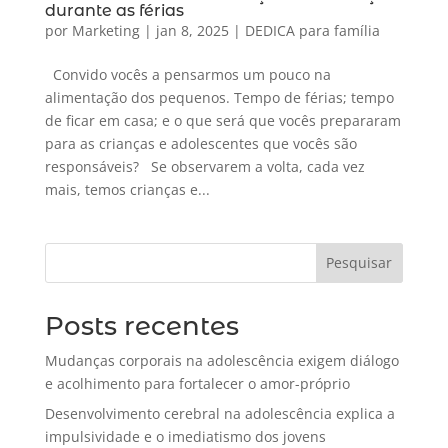
durante as férias
por
Marketing
|
jan 8, 2025
|
DEDICA para família
Convido vocês a pensarmos um pouco na
alimentação dos pequenos. Tempo de férias; tempo
de ficar em casa; e o que será que vocês prepararam
para as crianças e adolescentes que vocês são
responsáveis? Se observarem a volta, cada vez
mais, temos crianças e...
Pesquisar
Posts recentes
Mudanças corporais na adolescência exigem diálogo
e acolhimento para fortalecer o amor-próprio
Desenvolvimento cerebral na adolescência explica a
impulsividade e o imediatismo dos jovens