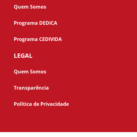
Quem Somos
Programa DEDICA
Programa CEDIVIDA
LEGAL
Quem Somos
Transparência
Política de Privacidade