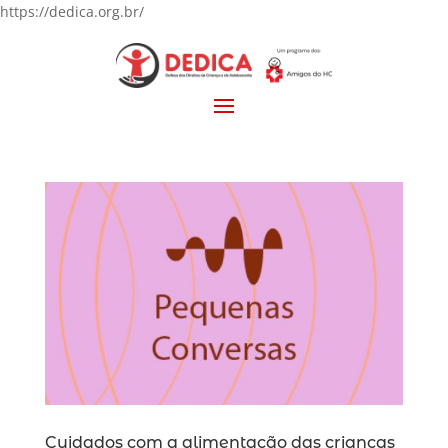
https://dedica.org.br/
Cuidados com a alimentação das crianças