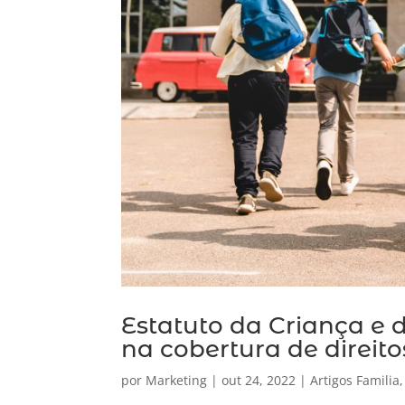
Estatuto da Criança e 
na cobertura de direito
por
Marketing
|
out 24, 2022
|
Artigos Familia