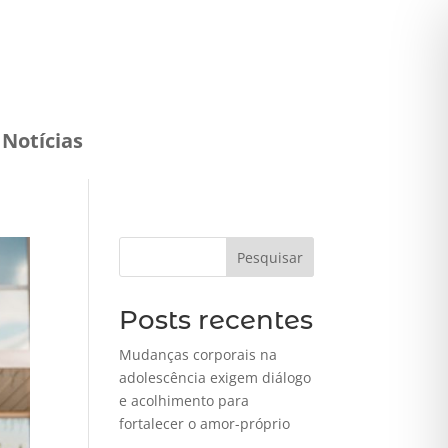
Notícias
Pesquisar
Posts recentes
Mudanças corporais na
adolescência exigem diálogo
e acolhimento para
fortalecer o amor-próprio