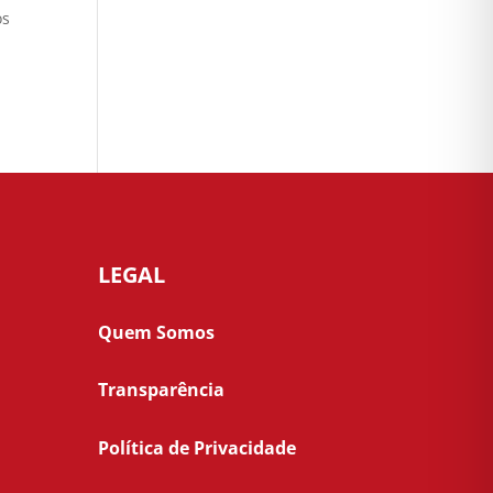
os
LEGAL
Quem Somos
Transparência
Política de Privacidade