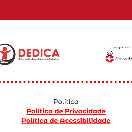
Política
Política de Privacidade
Política de Acessibilidade