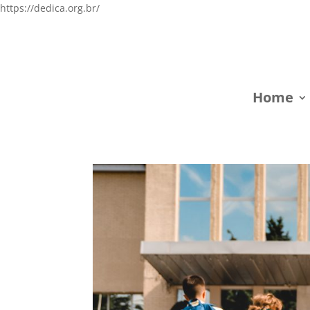
https://dedica.org.br/
Home