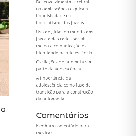
Desenvolvimento cerebral
na adolescência explica a
impulsividade e o
imediatismo dos jovens
Uso de gírias do mundo dos
jogos e das redes sociais
molda a comunicação e a
identidade na adolescência
Oscilações de humor fazem
parte da adolescência
A importância da
adolescência como fase de
transição para a construção
da autonomia
ão
Comentários
Nenhum comentário para
mostrar.