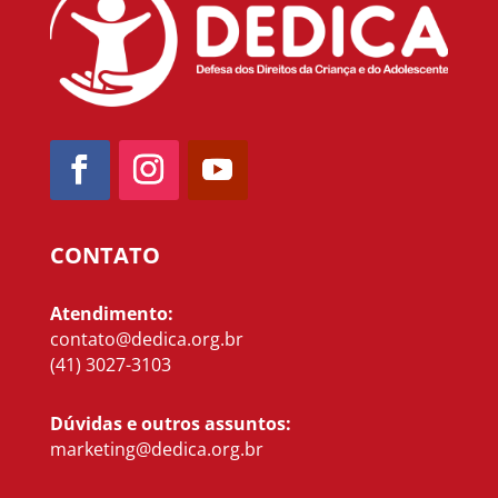
CONTATO
Atendimento:
contato@dedica.org.br
(41) 3027-3103
Dúvidas e outros assuntos:
marketing@dedica.org.br