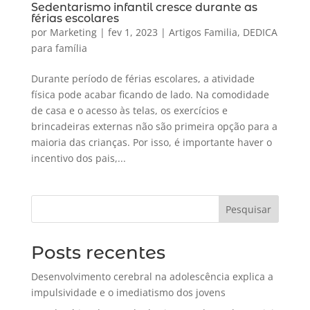
Sedentarismo infantil cresce durante as
férias escolares
por
Marketing
|
fev 1, 2023
|
Artigos Familia
,
DEDICA
para família
Durante período de férias escolares, a atividade
física pode acabar ficando de lado. Na comodidade
de casa e o acesso às telas, os exercícios e
brincadeiras externas não são primeira opção para a
maioria das crianças. Por isso, é importante haver o
incentivo dos pais,...
Pesquisar
Posts recentes
Desenvolvimento cerebral na adolescência explica a
impulsividade e o imediatismo dos jovens