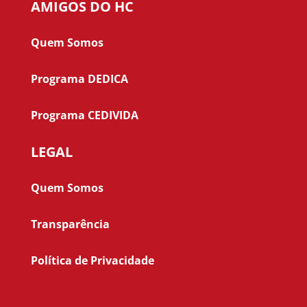
AMIGOS DO HC
Quem Somos
Programa DEDICA
Programa CEDIVIDA
LEGAL
Quem Somos
Transparência
Política de Privacidade