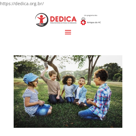
https://dedica.org.br/