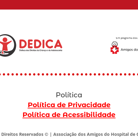
Política
Política de Privacidade
Política de Acessibilidade
 Direitos Reservados © | Associação dos Amigos do Hospital de C