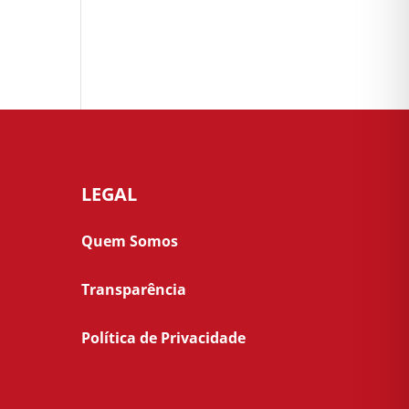
LEGAL
Quem Somos
Transparência
Política de Privacidade