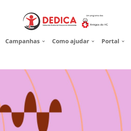
Campanhas
Como ajudar
Portal