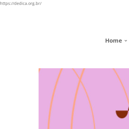
https://dedica.org.br/
Home