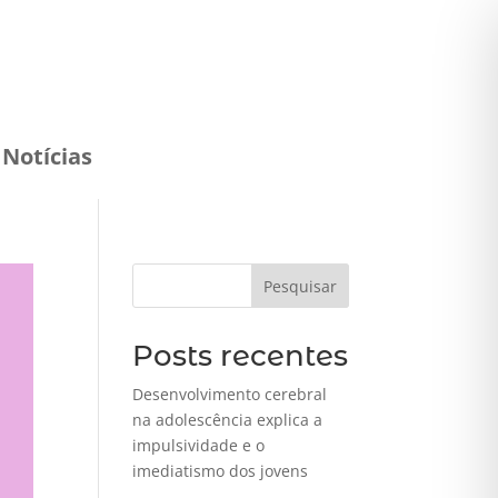
Notícias
Pesquisar
Posts recentes
Desenvolvimento cerebral
na adolescência explica a
impulsividade e o
imediatismo dos jovens