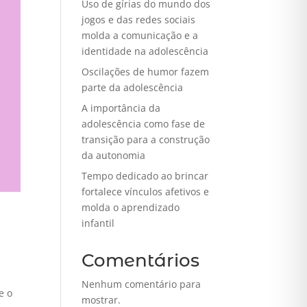
Uso de gírias do mundo dos
jogos e das redes sociais
molda a comunicação e a
identidade na adolescência
Oscilações de humor fazem
parte da adolescência
A importância da
adolescência como fase de
transição para a construção
da autonomia
Tempo dedicado ao brincar
fortalece vínculos afetivos e
molda o aprendizado
infantil
Comentários
Nenhum comentário para
e o
mostrar.