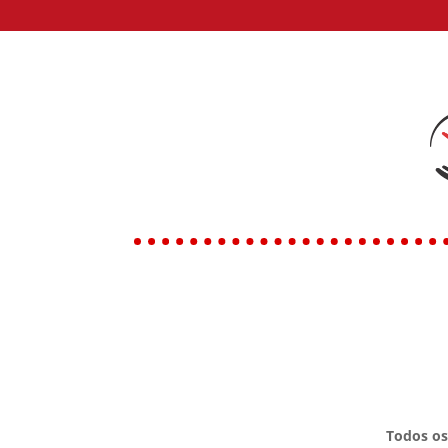
Todos os