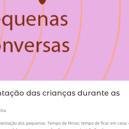
tação das crianças durante as
ília
ntação dos pequenos. Tempo de férias; tempo de ficar em casa; 