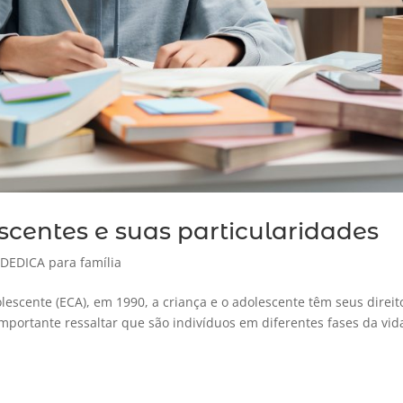
scentes e suas particularidades
,
DEDICA para família
lescente (ECA), em 1990, a criança e o adolescente têm seus direit
importante ressaltar que são indivíduos em diferentes fases da vid