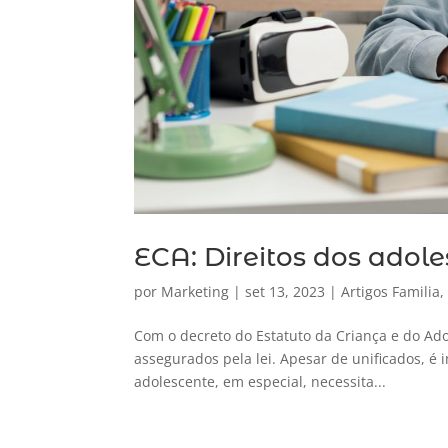
ECA: Direitos dos adole
por
Marketing
|
set 13, 2023
|
Artigos Familia
Com o decreto do Estatuto da Criança e do Ado
assegurados pela lei. Apesar de unificados, é 
adolescente, em especial, necessita...