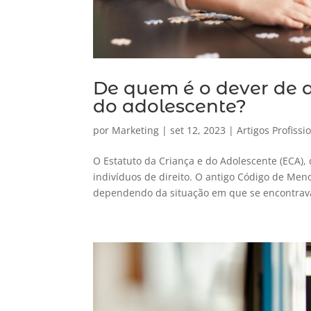
De quem é o dever de a
do adolescente?
por
Marketing
|
set 12, 2023
|
Artigos Profissi
O Estatuto da Criança e do Adolescente (ECA),
indivíduos de direito. O antigo Código de Men
dependendo da situação em que se encontrava