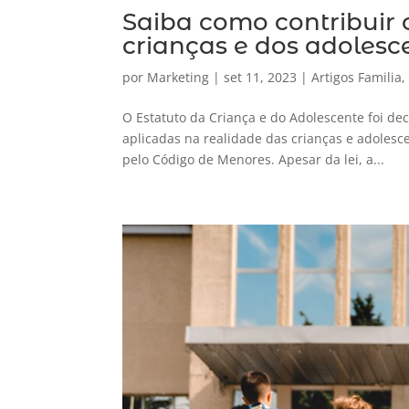
Saiba como contribuir 
crianças e dos adolesc
por
Marketing
|
set 11, 2023
|
Artigos Familia
O Estatuto da Criança e do Adolescente foi de
aplicadas na realidade das crianças e adoles
pelo Código de Menores. Apesar da lei, a...