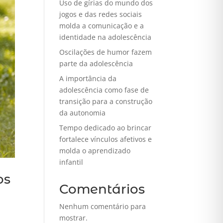
Uso de gírias do mundo dos
jogos e das redes sociais
molda a comunicação e a
identidade na adolescência
Oscilações de humor fazem
parte da adolescência
A importância da
adolescência como fase de
transição para a construção
da autonomia
Tempo dedicado ao brincar
fortalece vínculos afetivos e
molda o aprendizado
infantil
os
Comentários
Nenhum comentário para
mostrar.