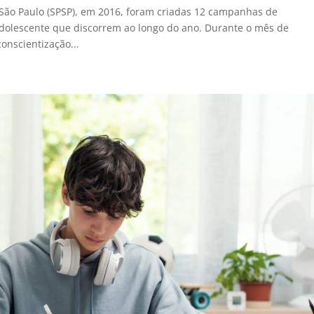
 São Paulo (SPSP), em 2016, foram criadas 12 campanhas de
adolescente que discorrem ao longo do ano. Durante o mês de
onscientização...