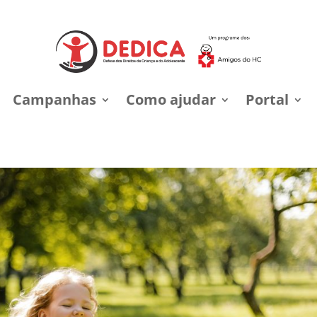
Campanhas
Como ajudar
Portal