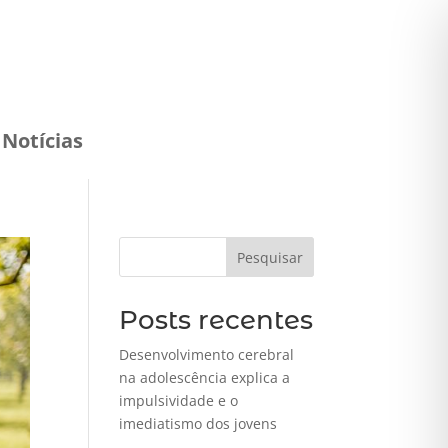
Notícias
Pesquisar
Posts recentes
Desenvolvimento cerebral
na adolescência explica a
impulsividade e o
imediatismo dos jovens