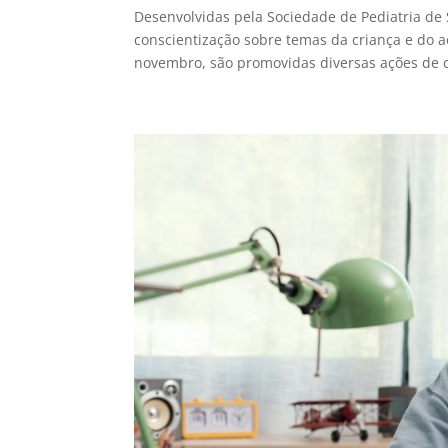
Desenvolvidas pela Sociedade de Pediatria de
conscientização sobre temas da criança e do 
novembro, são promovidas diversas ações de c