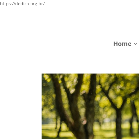
https://dedica.org.br/
Home