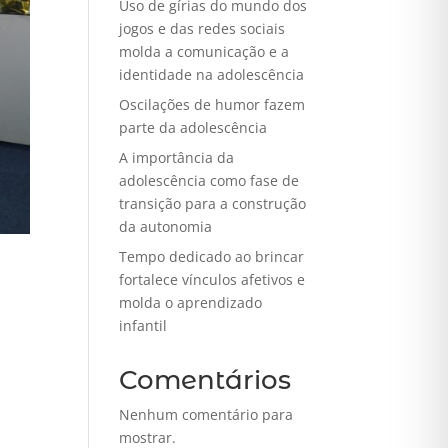
Uso de gírias do mundo dos
jogos e das redes sociais
molda a comunicação e a
identidade na adolescência
Oscilações de humor fazem
parte da adolescência
A importância da
adolescência como fase de
transição para a construção
da autonomia
Tempo dedicado ao brincar
fortalece vínculos afetivos e
molda o aprendizado
infantil
Comentários
Nenhum comentário para
mostrar.