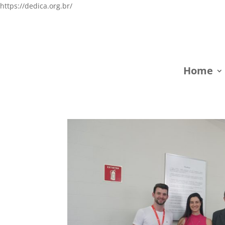
https://dedica.org.br/
Home