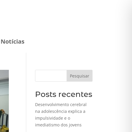
Notícias
Pesquisar
Posts recentes
Desenvolvimento cerebral
na adolescência explica a
impulsividade e o
imediatismo dos jovens