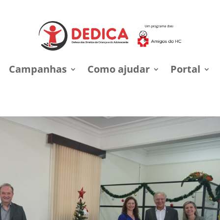
Campanhas
Como ajudar
Portal