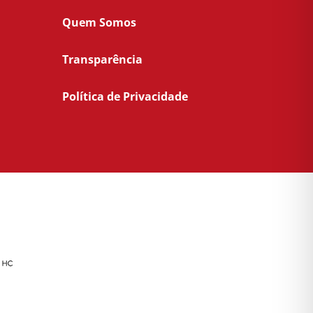
Quem Somos
Transparência
Política de Privacidade